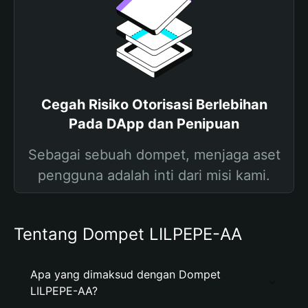
Cegah Risiko Otorisasi Berlebihan
Pada DApp dan Penipuan
Sebagai sebuah dompet, menjaga aset
pengguna adalah inti dari misi kami.
Tentang Dompet LILPEPE-AA
Apa yang dimaksud dengan Dompet
LILPEPE-AA?