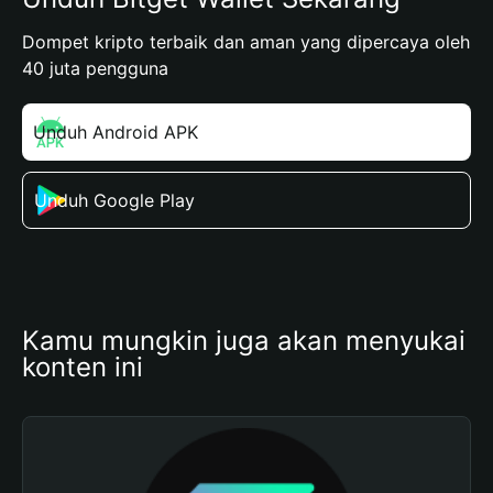
Dompet kripto terbaik dan aman yang dipercaya oleh
40 juta pengguna
Unduh Android APK
Unduh Google Play
Kamu mungkin juga akan menyukai 
konten ini