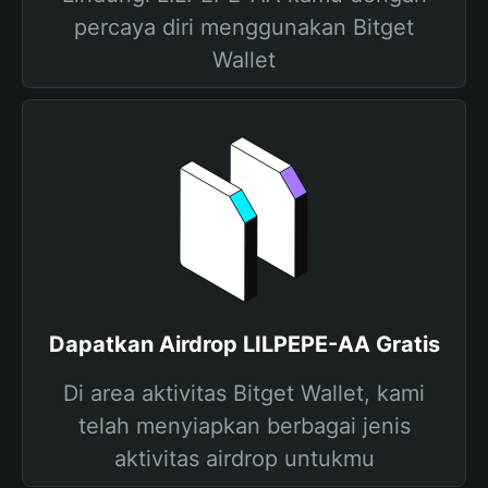
percaya diri menggunakan Bitget
Wallet
Dapatkan Airdrop LILPEPE-AA Gratis
Di area aktivitas Bitget Wallet, kami
telah menyiapkan berbagai jenis
aktivitas airdrop untukmu