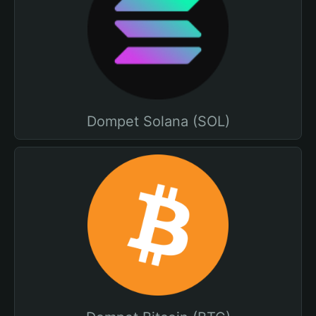
Dompet Solana (SOL)