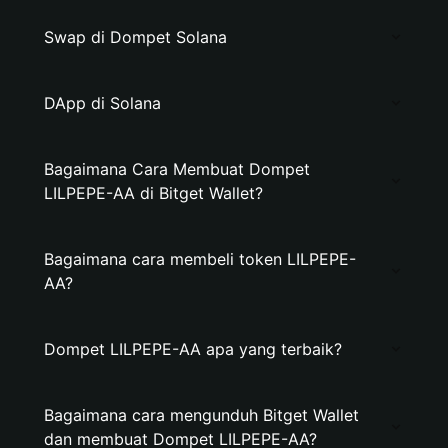
Swap di Dompet Solana
DApp di Solana
Bagaimana Cara Membuat Dompet
LILPEPE-AA di Bitget Wallet?
Bagaimana cara membeli token LILPEPE-
AA?
Dompet LILPEPE-AA apa yang terbaik?
Bagaimana cara mengunduh Bitget Wallet
dan membuat Dompet LILPEPE-AA?