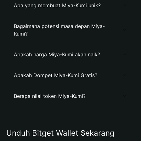
Apa yang membuat Miya-Kumi unik?
Bagaimana potensi masa depan Miya-
Kumi?
Apakah harga Miya-Kumi akan naik?
Apakah Dompet Miya-Kumi Gratis?
Berapa nilai token Miya-Kumi?
Unduh Bitget Wallet Sekarang