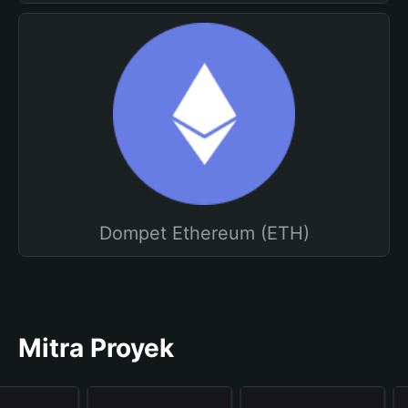
Dompet Ethereum (ETH)
Mitra Proyek