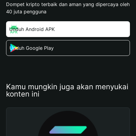
Dompet kripto terbaik dan aman yang dipercaya oleh
40 juta pengguna
Unduh Android APK
Unduh Google Play
Kamu mungkin juga akan menyukai 
konten ini