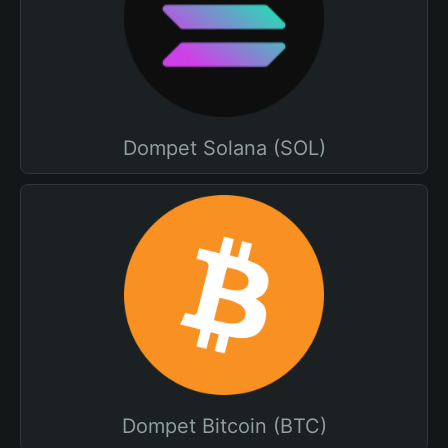
Dompet Solana (SOL)
Dompet Bitcoin (BTC)