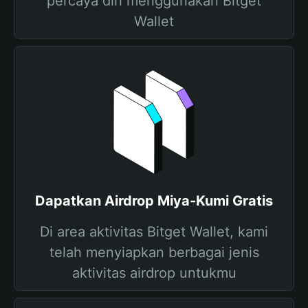
percaya diri menggunakan Bitget
Wallet
Dapatkan Airdrop Miya-Kumi Gratis
Di area aktivitas Bitget Wallet, kami
telah menyiapkan berbagai jenis
aktivitas airdrop untukmu