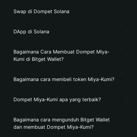
Swap di Dompet Solana
DApp di Solana
Bagaimana Cara Membuat Dompet Miya-
Kumi di Bitget Wallet?
Bagaimana cara membeli token Miya-Kumi?
Dompet Miya-Kumi apa yang terbaik?
Bagaimana cara mengunduh Bitget Wallet
dan membuat Dompet Miya-Kumi?