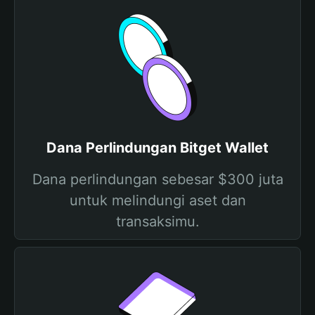
Dana Perlindungan Bitget Wallet
Dana perlindungan sebesar $300 juta
untuk melindungi aset dan
transaksimu.