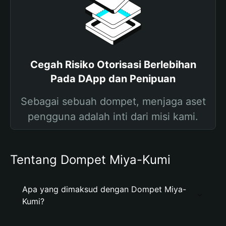
Cegah Risiko Otorisasi Berlebihan
Pada DApp dan Penipuan
Sebagai sebuah dompet, menjaga aset
pengguna adalah inti dari misi kami.
Tentang Dompet Miya-Kumi
Apa yang dimaksud dengan Dompet Miya-
Kumi?