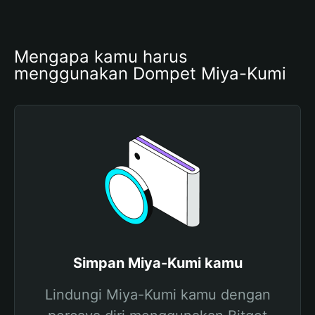
Mengapa kamu harus 
menggunakan Dompet Miya-Kumi
Simpan Miya-Kumi kamu
Lindungi Miya-Kumi kamu dengan