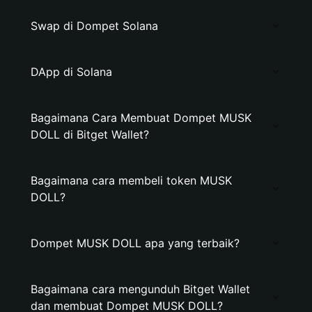
Swap di Dompet Solana
DApp di Solana
Bagaimana Cara Membuat Dompet MUSK
DOLL di Bitget Wallet?
Bagaimana cara membeli token MUSK
DOLL?
Dompet MUSK DOLL apa yang terbaik?
Bagaimana cara mengunduh Bitget Wallet
dan membuat Dompet MUSK DOLL?