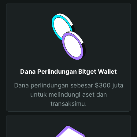
Dana Perlindungan Bitget Wallet
Dana perlindungan sebesar $300 juta
untuk melindungi aset dan
transaksimu.