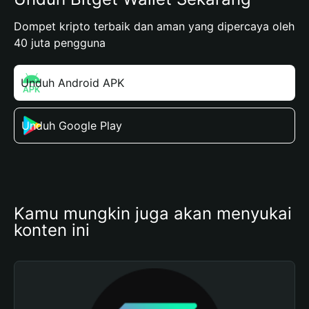
Dompet kripto terbaik dan aman yang dipercaya oleh
40 juta pengguna
Unduh Android APK
Unduh Google Play
Kamu mungkin juga akan menyukai 
konten ini