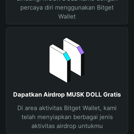
percaya diri menggunakan Bitget
Wallet
Dapatkan Airdrop MUSK DOLL Gratis
Di area aktivitas Bitget Wallet, kami
telah menyiapkan berbagai jenis
aktivitas airdrop untukmu