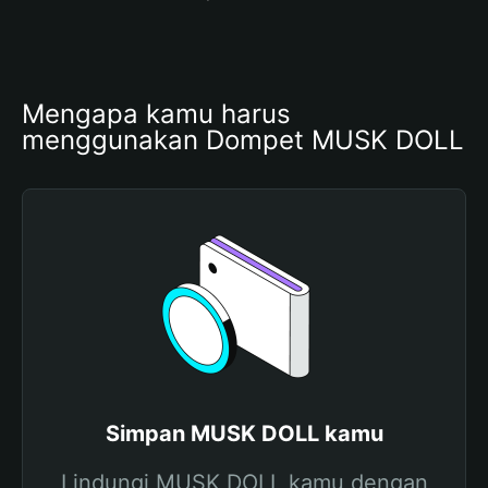
Mengapa kamu harus 
menggunakan Dompet MUSK DOLL
Simpan MUSK DOLL kamu
Lindungi MUSK DOLL kamu dengan