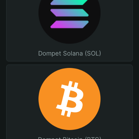
Dompet Solana (SOL)