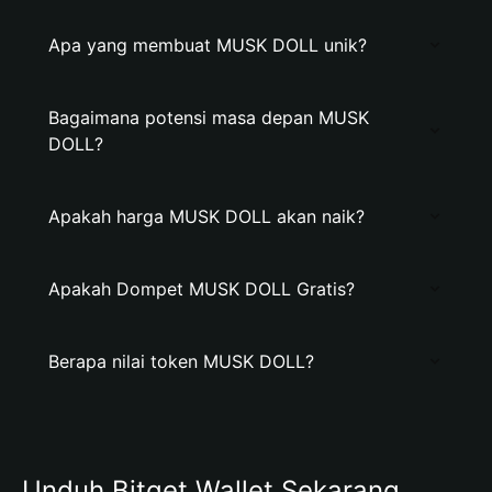
Apa yang membuat MUSK DOLL unik?
Bagaimana potensi masa depan MUSK
DOLL?
Apakah harga MUSK DOLL akan naik?
Apakah Dompet MUSK DOLL Gratis?
Berapa nilai token MUSK DOLL?
Unduh Bitget Wallet Sekarang