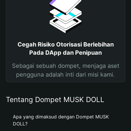
Cegah Risiko Otorisasi Berlebihan
Pada DApp dan Penipuan
Sebagai sebuah dompet, menjaga aset
pengguna adalah inti dari misi kami.
Tentang Dompet MUSK DOLL
Apa yang dimaksud dengan Dompet MUSK
DOLL?