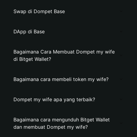
Swap di Dompet Base
DApp di Base
Bagaimana Cara Membuat Dompet my wife
di Bitget Wallet?
Bagaimana cara membeli token my wife?
Dompet my wife apa yang terbaik?
Bagaimana cara mengunduh Bitget Wallet
dan membuat Dompet my wife?