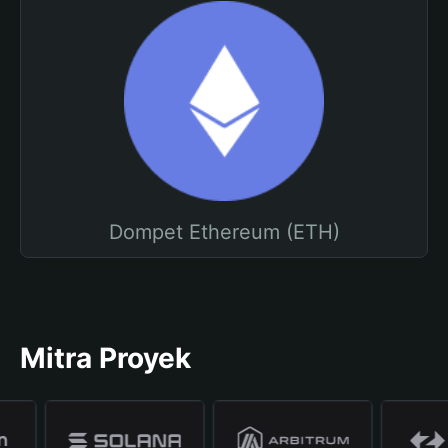
Dompet Ethereum (ETH)
Mitra Proyek