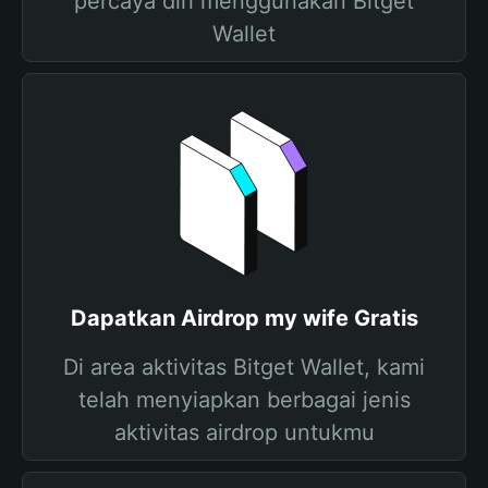
percaya diri menggunakan Bitget
Wallet
Dapatkan Airdrop my wife Gratis
Di area aktivitas Bitget Wallet, kami
telah menyiapkan berbagai jenis
aktivitas airdrop untukmu