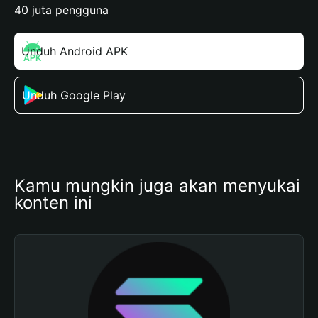
40 juta pengguna
Unduh Android APK
Unduh Google Play
Kamu mungkin juga akan menyukai 
konten ini