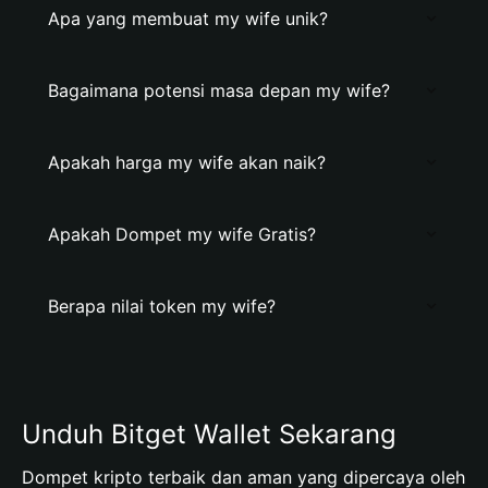
Apa yang membuat my wife unik?
Bagaimana potensi masa depan my wife?
Apakah harga my wife akan naik?
Apakah Dompet my wife Gratis?
Berapa nilai token my wife?
Unduh Bitget Wallet Sekarang
Dompet kripto terbaik dan aman yang dipercaya oleh