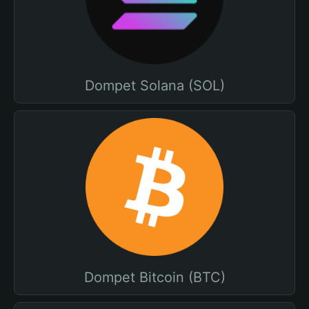
Dompet Solana (SOL)
Dompet Bitcoin (BTC)