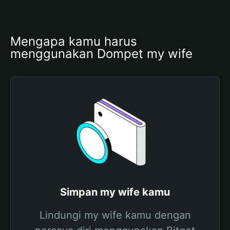
Mengapa kamu harus 
menggunakan Dompet my wife
Simpan my wife kamu
Lindungi my wife kamu dengan