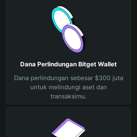
Dana Perlindungan Bitget Wallet
Dana perlindungan sebesar $300 juta
untuk melindungi aset dan
transaksimu.