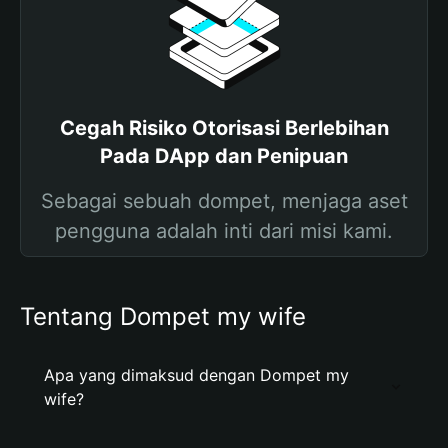
Cegah Risiko Otorisasi Berlebihan
Pada DApp dan Penipuan
Sebagai sebuah dompet, menjaga aset
pengguna adalah inti dari misi kami.
Tentang Dompet my wife
Apa yang dimaksud dengan Dompet my
wife?