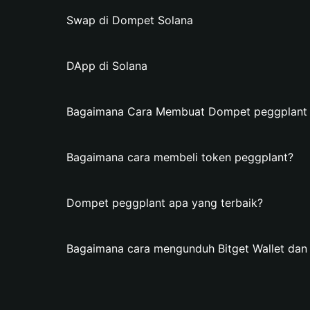
Swap di Dompet Solana
DApp di Solana
Bagaimana Cara Membuat Dompet peggplant di
Bagaimana cara membeli token peggplant?
Dompet peggplant apa yang terbaik?
Bagaimana cara mengunduh Bitget Wallet da