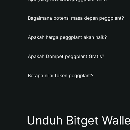
Bagaimana potensi masa depan peggplant?
Apakah harga peggplant akan naik?
Apakah Dompet peggplant Gratis?
Berapa nilai token peggplant?
Unduh Bitget Wall