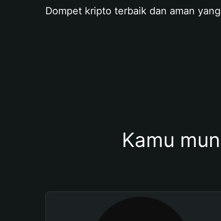
Dompet kripto terbaik dan aman yang
Kamu mung