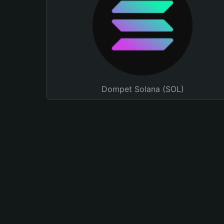
Dompet Solana (SOL)