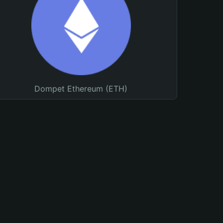
Dompet Ethereum (ETH)