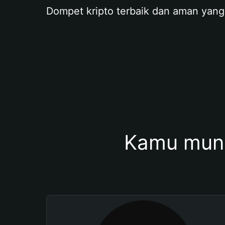
Dompet kripto terbaik dan aman yang
Kamu mung