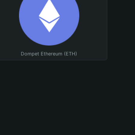
Dompet Ethereum (ETH)