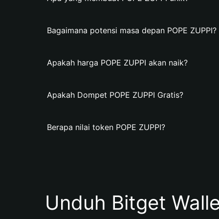
Bagaimana potensi masa depan POPE ZUPPI?
Apakah harga POPE ZUPPI akan naik?
Apakah Dompet POPE ZUPPI Gratis?
Berapa nilai token POPE ZUPPI?
Unduh Bitget Wall