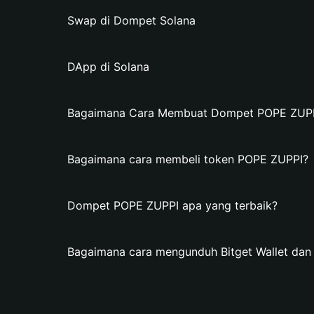
Swap di Dompet Solana
DApp di Solana
Bagaimana Cara Membuat Dompet POPE ZUPPI 
Bagaimana cara membeli token POPE ZUPPI?
Dompet POPE ZUPPI apa yang terbaik?
Bagaimana cara mengunduh Bitget Wallet d