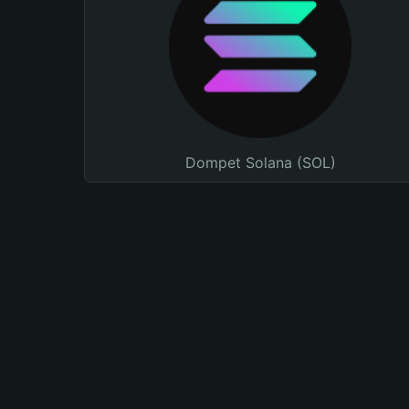
Dompet Solana (SOL)