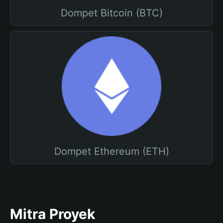
Dompet Bitcoin (BTC)
Dompet Ethereum (ETH)
Mitra Proyek