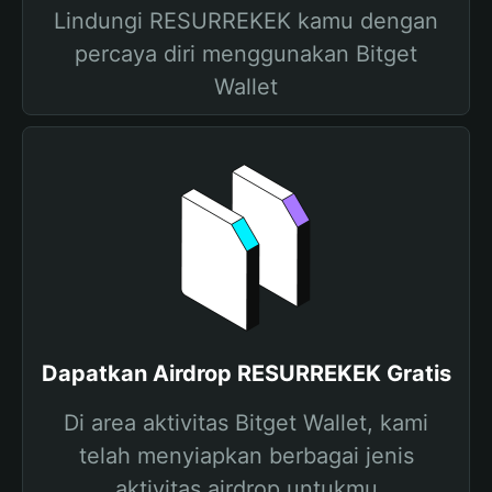
Lindungi RESURREKEK kamu dengan
percaya diri menggunakan Bitget
Wallet
Dapatkan Airdrop RESURREKEK Gratis
Di area aktivitas Bitget Wallet, kami
telah menyiapkan berbagai jenis
aktivitas airdrop untukmu