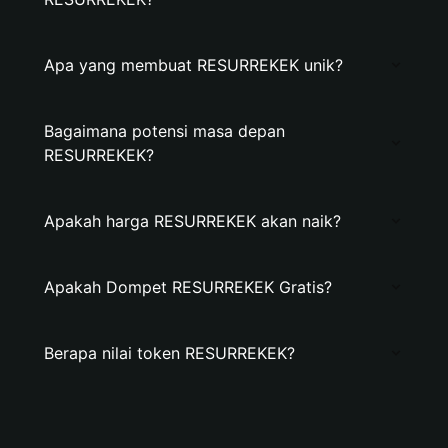
Apa yang membuat RESURREKEK unik?
Bagaimana potensi masa depan
RESURREKEK?
Apakah harga RESURREKEK akan naik?
Apakah Dompet RESURREKEK Gratis?
Berapa nilai token RESURREKEK?