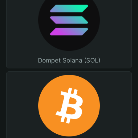
Dompet Solana (SOL)