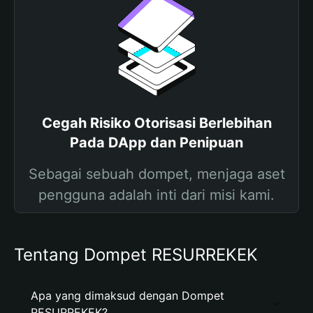
Cegah Risiko Otorisasi Berlebihan
Pada DApp dan Penipuan
Sebagai sebuah dompet, menjaga aset
pengguna adalah inti dari misi kami.
Tentang Dompet RESURREKEK
Apa yang dimaksud dengan Dompet
RESURREKEK?