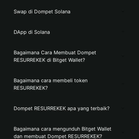
Swap di Dompet Solana
DApp di Solana
Bagaimana Cara Membuat Dompet
RESURREKEK di Bitget Wallet?
Bagaimana cara membeli token
RESURREKEK?
Dompet RESURREKEK apa yang terbaik?
Bagaimana cara mengunduh Bitget Wallet
dan membuat Dompet RESURREKEK?