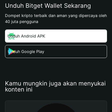
Unduh Bitget Wallet Sekarang
Dompet kripto terbaik dan aman yang dipercaya oleh
40 juta pengguna
Unduh Android APK
Unduh Google Play
Kamu mungkin juga akan menyukai 
konten ini