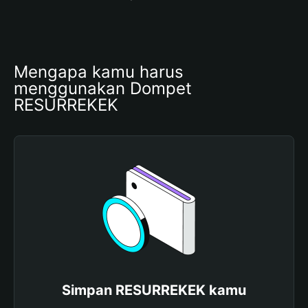
Mengapa kamu harus 
menggunakan Dompet 
RESURREKEK
Simpan RESURREKEK kamu