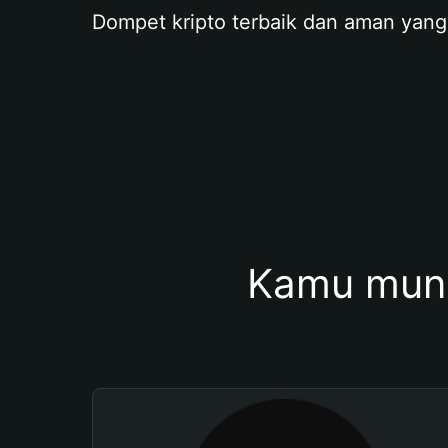
Dompet kripto terbaik dan aman yang
Kamu mung