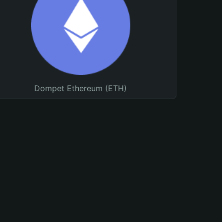
Dompet Ethereum (ETH)