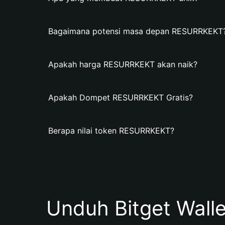
Bagaimana potensi masa depan RESURRKEKT
Apakah harga RESURRKEKT akan naik?
Apakah Dompet RESURRKEKT Gratis?
Berapa nilai token RESURRKEKT?
Unduh Bitget Wall