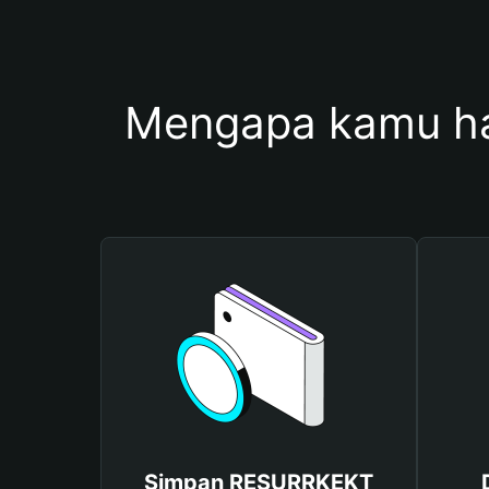
Mengapa kamu h
Simpan RESURRKEKT