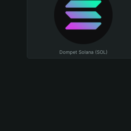
Dompet Solana (SOL)