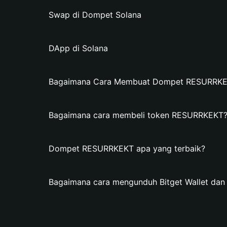
Swap di Dompet Solana
DApp di Solana
Bagaimana Cara Membuat Dompet RESURRKEKT
Bagaimana cara membeli token RESURRKEKT
Dompet RESURRKEKT apa yang terbaik?
Bagaimana cara mengunduh Bitget Wallet d