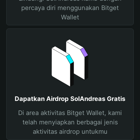
percaya diri menggunakan Bitget
Wallet
Dapatkan Airdrop SolAndreas Gratis
Di area aktivitas Bitget Wallet, kami
telah menyiapkan berbagai jenis
aktivitas airdrop untukmu