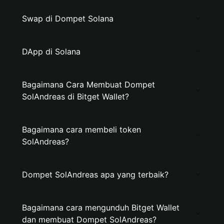
Swap di Dompet Solana
DApp di Solana
Bagaimana Cara Membuat Dompet
SolAndreas di Bitget Wallet?
Bagaimana cara membeli token
SolAndreas?
Dompet SolAndreas apa yang terbaik?
Bagaimana cara mengunduh Bitget Wallet
dan membuat Dompet SolAndreas?