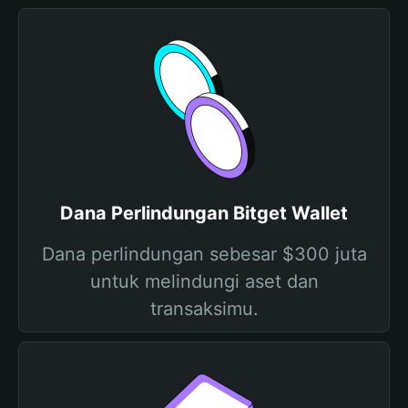
Dana Perlindungan Bitget Wallet
Dana perlindungan sebesar $300 juta
untuk melindungi aset dan
transaksimu.