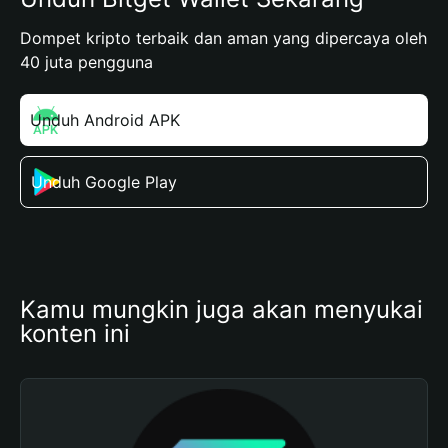
Dompet kripto terbaik dan aman yang dipercaya oleh
40 juta pengguna
Unduh Android APK
Unduh Google Play
Kamu mungkin juga akan menyukai 
konten ini