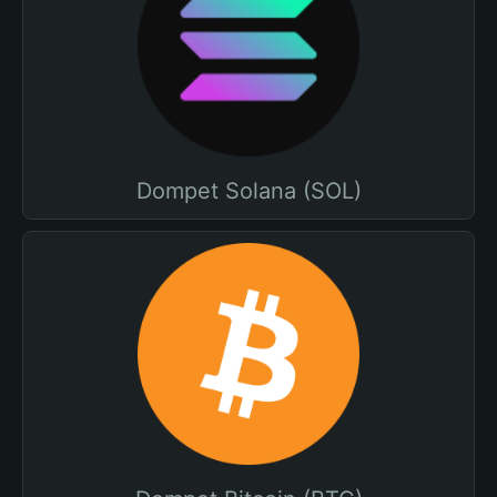
Dompet Solana (SOL)