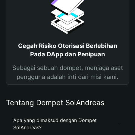
Cegah Risiko Otorisasi Berlebihan
Pada DApp dan Penipuan
Sebagai sebuah dompet, menjaga aset
pengguna adalah inti dari misi kami.
Tentang Dompet SolAndreas
Apa yang dimaksud dengan Dompet
SolAndreas?