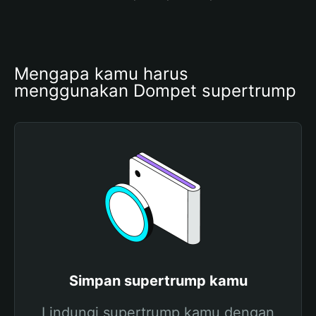
Mengapa kamu harus 
menggunakan Dompet supertrump
Simpan supertrump kamu
Lindungi supertrump kamu dengan