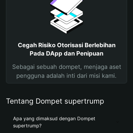
Cegah Risiko Otorisasi Berlebihan
Pada DApp dan Penipuan
Sebagai sebuah dompet, menjaga aset
pengguna adalah inti dari misi kami.
Tentang Dompet supertrump
Apa yang dimaksud dengan Dompet
supertrump?