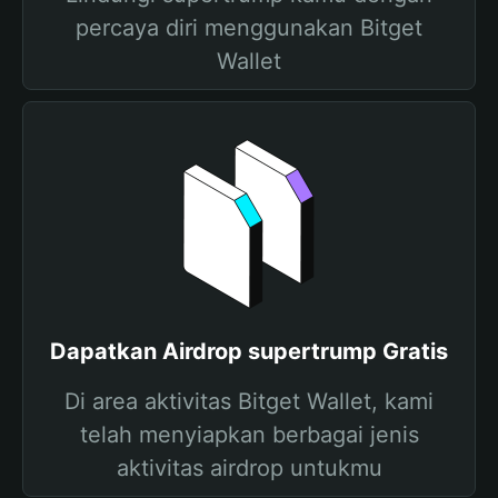
percaya diri menggunakan Bitget
Wallet
Dapatkan Airdrop supertrump Gratis
Di area aktivitas Bitget Wallet, kami
telah menyiapkan berbagai jenis
aktivitas airdrop untukmu