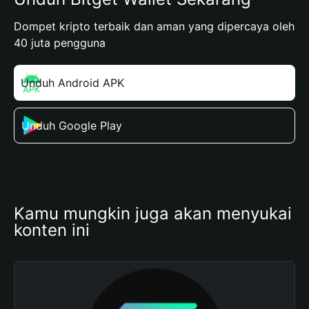
Dompet kripto terbaik dan aman yang dipercaya oleh
40 juta pengguna
Unduh Android APK
Unduh Google Play
Kamu mungkin juga akan menyukai 
konten ini