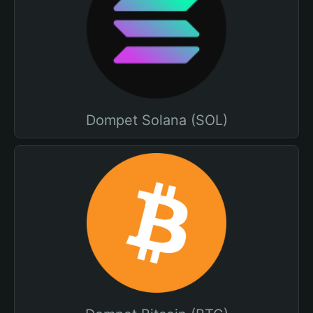
Dompet Solana (SOL)