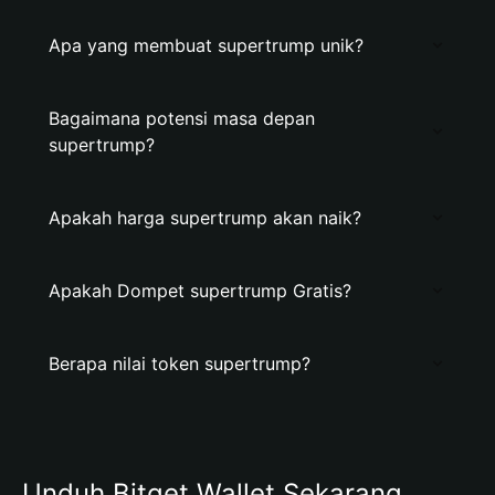
Apa yang membuat supertrump unik?
Bagaimana potensi masa depan
supertrump?
Apakah harga supertrump akan naik?
Apakah Dompet supertrump Gratis?
Berapa nilai token supertrump?
Unduh Bitget Wallet Sekarang