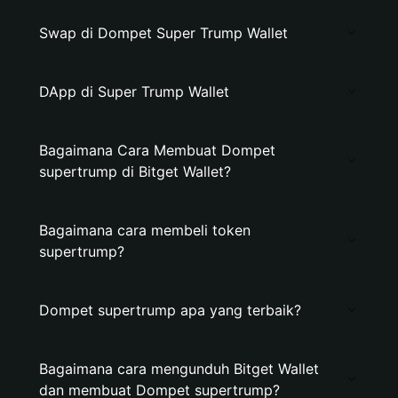
Swap di Dompet Super Trump Wallet
DApp di Super Trump Wallet
Bagaimana Cara Membuat Dompet
supertrump di Bitget Wallet?
Bagaimana cara membeli token
supertrump?
Dompet supertrump apa yang terbaik?
Bagaimana cara mengunduh Bitget Wallet
dan membuat Dompet supertrump?