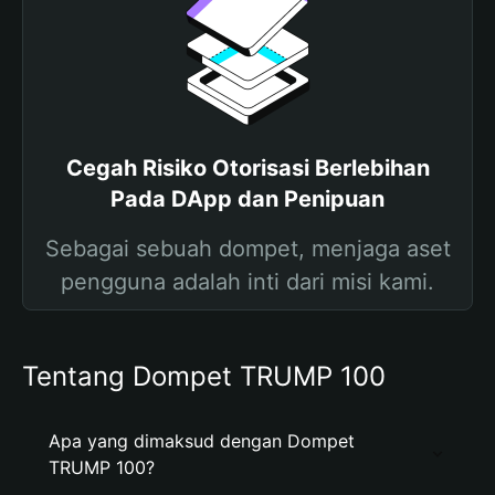
Cegah Risiko Otorisasi Berlebihan
Pada DApp dan Penipuan
Sebagai sebuah dompet, menjaga aset
pengguna adalah inti dari misi kami.
Tentang Dompet TRUMP 100
Apa yang dimaksud dengan Dompet
TRUMP 100?