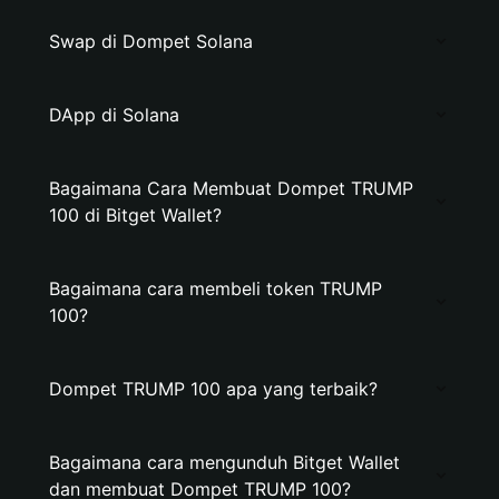
Swap di Dompet Solana
DApp di Solana
Bagaimana Cara Membuat Dompet TRUMP
100 di Bitget Wallet?
Bagaimana cara membeli token TRUMP
100?
Dompet TRUMP 100 apa yang terbaik?
Bagaimana cara mengunduh Bitget Wallet
dan membuat Dompet TRUMP 100?