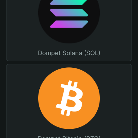
Dompet Solana (SOL)