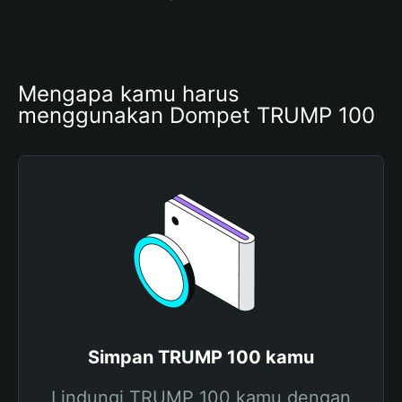
Mengapa kamu harus 
menggunakan Dompet TRUMP 100
Simpan TRUMP 100 kamu
Lindungi TRUMP 100 kamu dengan