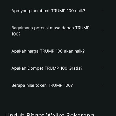
Apa yang membuat TRUMP 100 unik?
Bagaimana potensi masa depan TRUMP
100?
Apakah harga TRUMP 100 akan naik?
Apakah Dompet TRUMP 100 Gratis?
Berapa nilai token TRUMP 100?
Unduh Bitget Wallet Sekarang