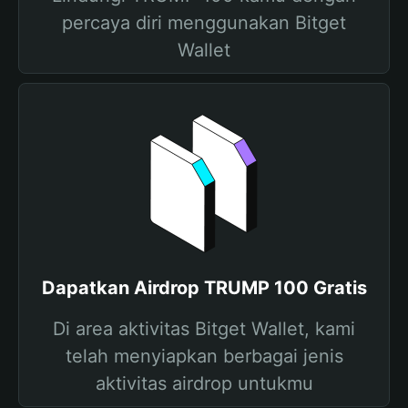
percaya diri menggunakan Bitget
Wallet
Dapatkan Airdrop TRUMP 100 Gratis
Di area aktivitas Bitget Wallet, kami
telah menyiapkan berbagai jenis
aktivitas airdrop untukmu