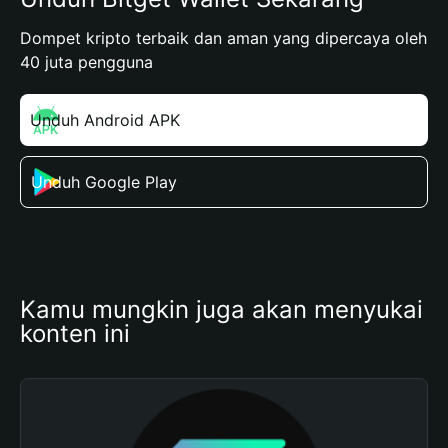
Dompet kripto terbaik dan aman yang dipercaya oleh
40 juta pengguna
Unduh Android APK
Unduh Google Play
Kamu mungkin juga akan menyukai 
konten ini