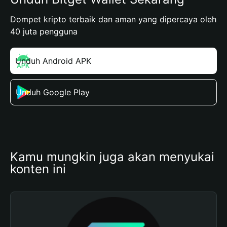
Dompet kripto terbaik dan aman yang dipercaya oleh
40 juta pengguna
Unduh Android APK
Unduh Google Play
Kamu mungkin juga akan menyukai 
konten ini