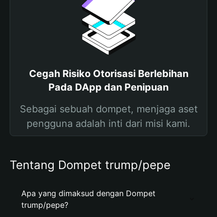
Cegah Risiko Otorisasi Berlebihan
Pada DApp dan Penipuan
Sebagai sebuah dompet, menjaga aset
pengguna adalah inti dari misi kami.
Tentang Dompet trump/pepe
Apa yang dimaksud dengan Dompet
trump/pepe?