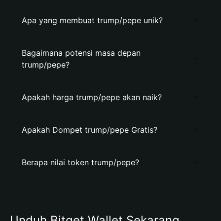
Apa yang membuat trump/pepe unik?
Bagaimana potensi masa depan
trump/pepe?
Apakah harga trump/pepe akan naik?
Apakah Dompet trump/pepe Gratis?
Berapa nilai token trump/pepe?
Unduh Bitget Wallet Sekarang