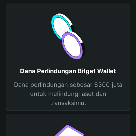
Dana Perlindungan Bitget Wallet
Dana perlindungan sebesar $300 juta
untuk melindungi aset dan
transaksimu.