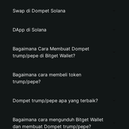
Swap di Dompet Solana
DApp di Solana
Bagaimana Cara Membuat Dompet
trump/pepe di Bitget Wallet?
Bagaimana cara membeli token
trump/pepe?
Dompet trump/pepe apa yang terbaik?
Bagaimana cara mengunduh Bitget Wallet
dan membuat Dompet trump/pepe?