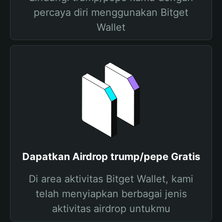
percaya diri menggunakan Bitget
Wallet
Dapatkan Airdrop trump/pepe Gratis
Di area aktivitas Bitget Wallet, kami
telah menyiapkan berbagai jenis
aktivitas airdrop untukmu