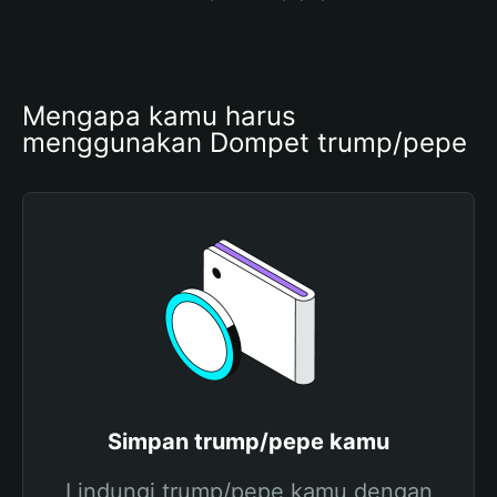
Mengapa kamu harus 
menggunakan Dompet trump/pepe
Simpan trump/pepe kamu
Lindungi trump/pepe kamu dengan