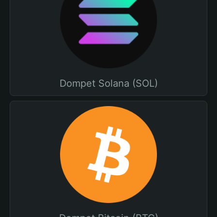
Dompet Solana (SOL)