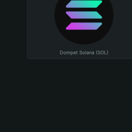
Dompet Solana (SOL)