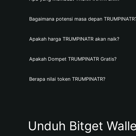
Bagaimana potensi masa depan TRUMPINATR
Apakah harga TRUMPINATR akan naik?
Apakah Dompet TRUMPINATR Gratis?
Berapa nilai token TRUMPINATR?
Unduh Bitget Wall