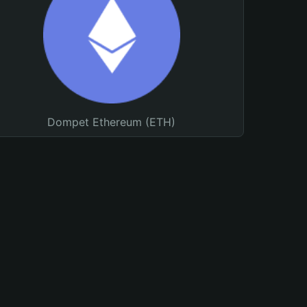
Dompet Ethereum (ETH)