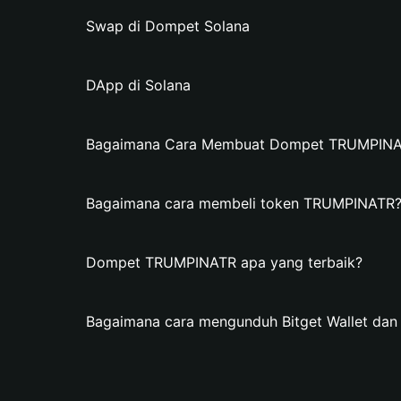
Swap di Dompet Solana
DApp di Solana
Bagaimana Cara Membuat Dompet TRUMPINATR
Bagaimana cara membeli token TRUMPINATR
Dompet TRUMPINATR apa yang terbaik?
Bagaimana cara mengunduh Bitget Wallet d