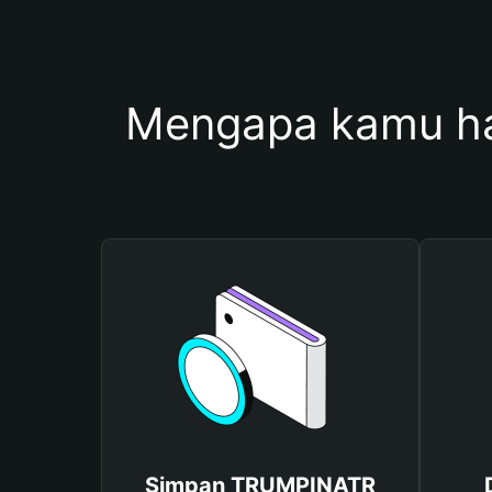
Mengapa kamu h
Simpan TRUMPINATR