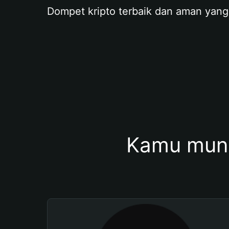
Dompet kripto terbaik dan aman yang
Kamu mung