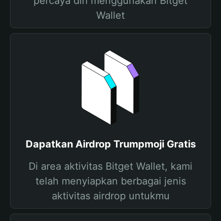
percaya diri menggunakan Bitget
Wallet
Dapatkan Airdrop Trumpmoji Gratis
Di area aktivitas Bitget Wallet, kami
telah menyiapkan berbagai jenis
aktivitas airdrop untukmu