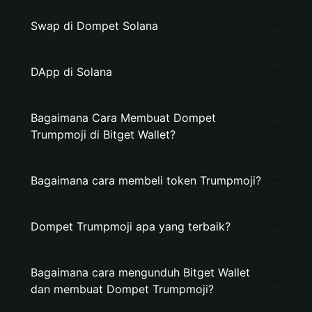
Swap di Dompet Solana
DApp di Solana
Bagaimana Cara Membuat Dompet
Trumpmoji di Bitget Wallet?
Bagaimana cara membeli token Trumpmoji?
Dompet Trumpmoji apa yang terbaik?
Bagaimana cara mengunduh Bitget Wallet
dan membuat Dompet Trumpmoji?