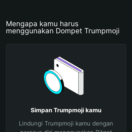
Mengapa kamu harus 
menggunakan Dompet Trumpmoji
Simpan Trumpmoji kamu
Lindungi Trumpmoji kamu dengan