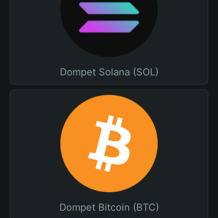
Dompet Solana (SOL)
Dompet Bitcoin (BTC)