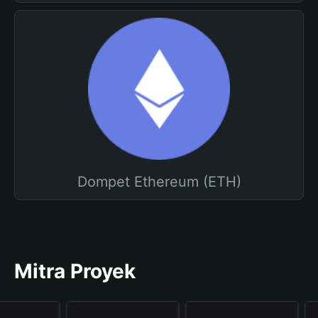
Dompet Ethereum (ETH)
Mitra Proyek