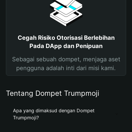
Cegah Risiko Otorisasi Berlebihan
Pada DApp dan Penipuan
Sebagai sebuah dompet, menjaga aset
pengguna adalah inti dari misi kami.
Tentang Dompet Trumpmoji
Apa yang dimaksud dengan Dompet
Trumpmoji?