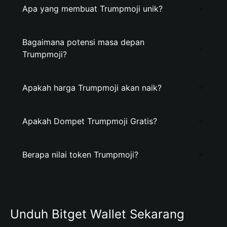
Apa yang membuat Trumpmoji unik?
Bagaimana potensi masa depan
Trumpmoji?
Apakah harga Trumpmoji akan naik?
Apakah Dompet Trumpmoji Gratis?
Berapa nilai token Trumpmoji?
Unduh Bitget Wallet Sekarang