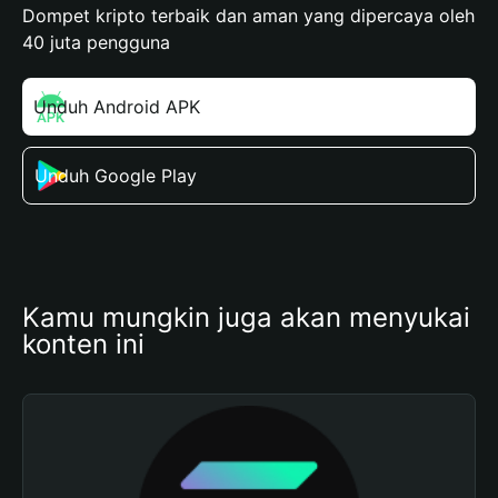
Dompet kripto terbaik dan aman yang dipercaya oleh
40 juta pengguna
Unduh Android APK
Unduh Google Play
Kamu mungkin juga akan menyukai 
konten ini