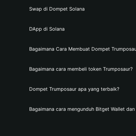
Swap di Dompet Solana
DApp di Solana
Bagaimana Cara Membuat Dompet Trumposaur 
Bagaimana cara membeli token Trumposaur?
Dompet Trumposaur apa yang terbaik?
Bagaimana cara mengunduh Bitget Wallet d