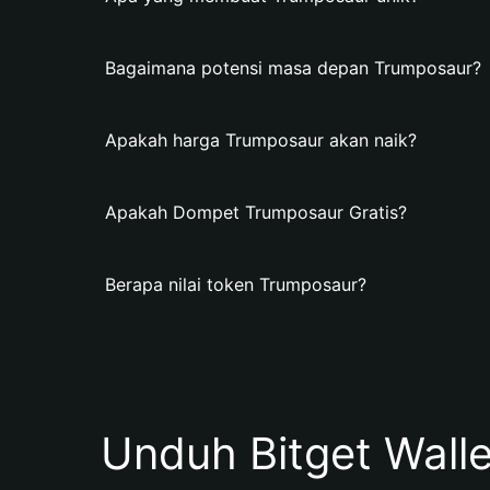
Bagaimana potensi masa depan Trumposaur?
Apakah harga Trumposaur akan naik?
Apakah Dompet Trumposaur Gratis?
Berapa nilai token Trumposaur?
Unduh Bitget Wall