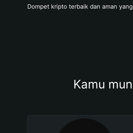
Dompet kripto terbaik dan aman yang
Kamu mung