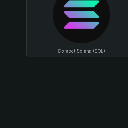
Dompet Solana (SOL)