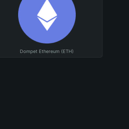
Dompet Ethereum (ETH)