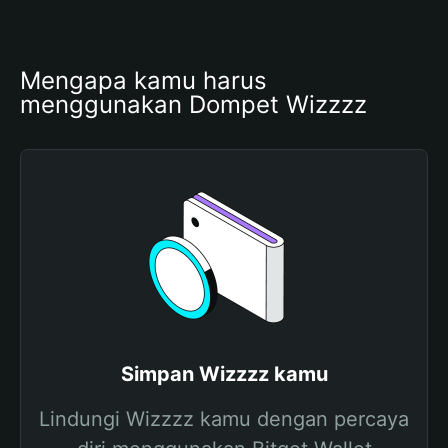
Mengapa kamu harus 
menggunakan Dompet Wizzzz
Simpan Wizzzz kamu
Lindungi Wizzzz kamu dengan percaya