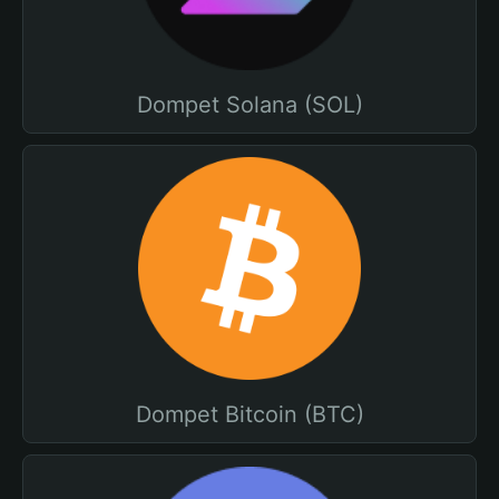
Dompet Solana (SOL)
Dompet Bitcoin (BTC)