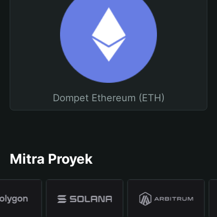
Dompet Ethereum (ETH)
Mitra Proyek