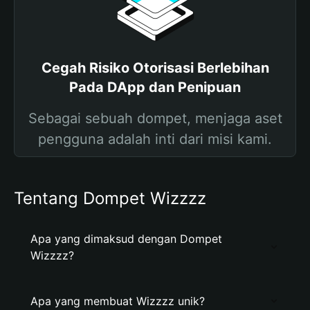
Cegah Risiko Otorisasi Berlebihan
Pada DApp dan Penipuan
Sebagai sebuah dompet, menjaga aset
pengguna adalah inti dari misi kami.
Tentang Dompet Wizzzz
Apa yang dimaksud dengan Dompet
Wizzzz?
Apa yang membuat Wizzzz unik?