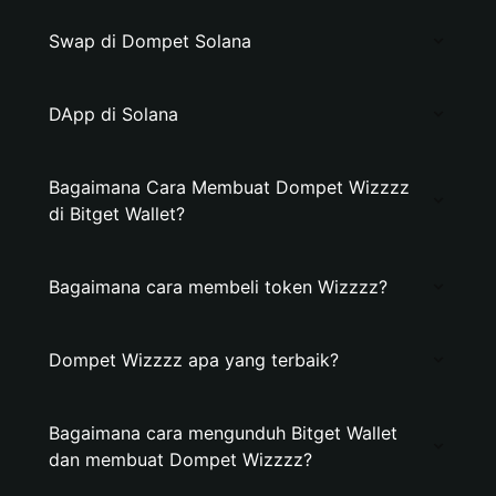
Swap di Dompet Solana
DApp di Solana
Bagaimana Cara Membuat Dompet Wizzzz
di Bitget Wallet?
Bagaimana cara membeli token Wizzzz?
Dompet Wizzzz apa yang terbaik?
Bagaimana cara mengunduh Bitget Wallet
dan membuat Dompet Wizzzz?