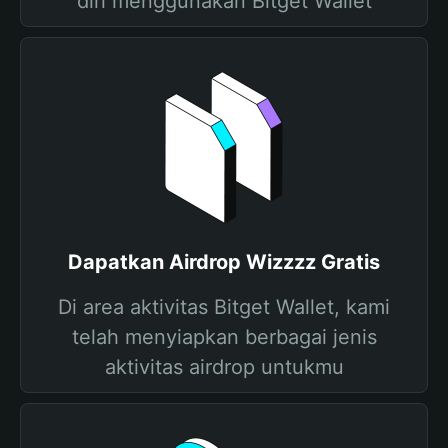
diri menggunakan Bitget Wallet
Dapatkan Airdrop Wizzzz Gratis
Di area aktivitas Bitget Wallet, kami
telah menyiapkan berbagai jenis
aktivitas airdrop untukmu