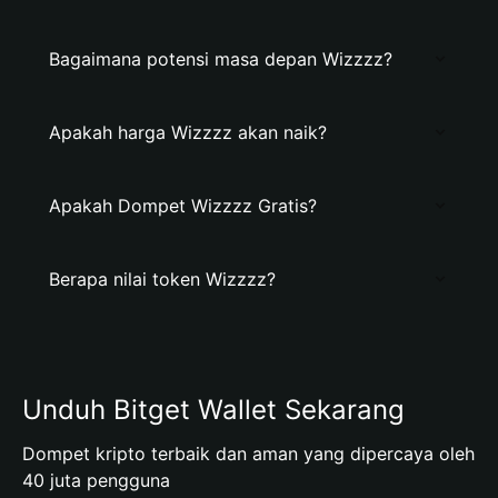
Bagaimana potensi masa depan Wizzzz?
Apakah harga Wizzzz akan naik?
Apakah Dompet Wizzzz Gratis?
Berapa nilai token Wizzzz?
Unduh Bitget Wallet Sekarang
Dompet kripto terbaik dan aman yang dipercaya oleh
40 juta pengguna