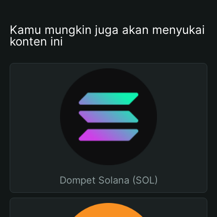
Kamu mungkin juga akan menyukai 
konten ini
Dompet Solana (SOL)