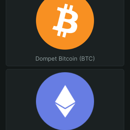
Dompet Bitcoin (BTC)