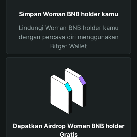
Simpan Woman BNB holder kamu
Lindungi Woman BNB holder kamu
dengan percaya diri menggunakan
Bitget Wallet
Dapatkan Airdrop Woman BNB holder
Gratis