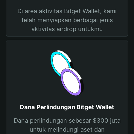
Di area aktivitas Bitget Wallet, kami
telah menyiapkan berbagai jenis
aktivitas airdrop untukmu
Dana Perlindungan Bitget Wallet
Dana perlindungan sebesar $300 juta
untuk melindungi aset dan