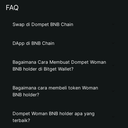
FAQ
Swap di Dompet BNB Chain
DApp di BNB Chain
Bagaimana Cara Membuat Dompet Woman
BNB holder di Bitget Wallet?
Bagaimana cara membeli token Woman
BNB holder?
Dompet Woman BNB holder apa yang
terbaik?