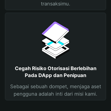
transaksimu.
Cegah Risiko Otorisasi Berlebihan
Pada DApp dan Penipuan
Sebagai sebuah dompet, menjaga aset
pengguna adalah inti dari misi kami.