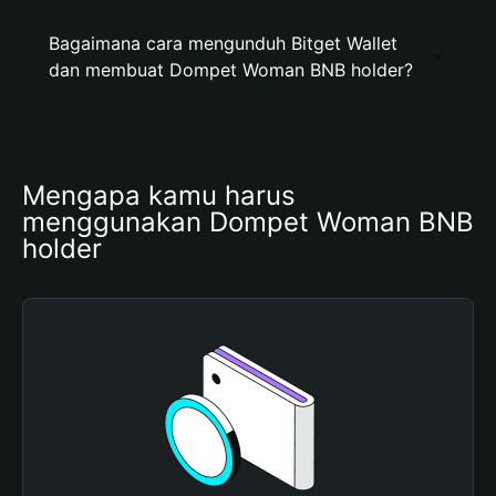
Bagaimana cara mengunduh Bitget Wallet
dan membuat Dompet Woman BNB holder?
Mengapa kamu harus 
menggunakan Dompet Woman BNB 
holder