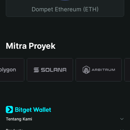
Dompet Ethereum (ETH)
Mitra Proyek
Tentang Kami