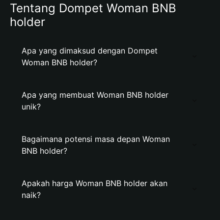
Tentang Dompet Woman BNB
holder
Apa yang dimaksud dengan Dompet
Woman BNB holder?
Apa yang membuat Woman BNB holder
unik?
Bagaimana potensi masa depan Woman
BNB holder?
Apakah harga Woman BNB holder akan
naik?