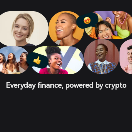
Everyday finance, powered by crypto