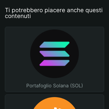
Ti potrebbero piacere anche questi 
contenuti
Portafoglio Solana (SOL)