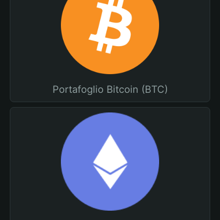
Portafoglio Bitcoin (BTC)