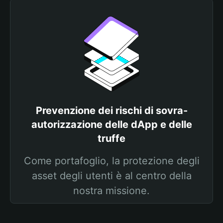
Prevenzione dei rischi di sovra-
autorizzazione delle dApp e delle
truffe
Come portafoglio, la protezione degli
asset degli utenti è al centro della
nostra missione.