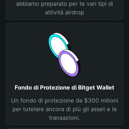
abbiamo preparato per te vari tipi di
attività airdrop
Fondo di Protezione di Bitget Wallet
Un fondo di protezione da $300 milioni
per tutelare ancora di più gli asset e le
transazioni.