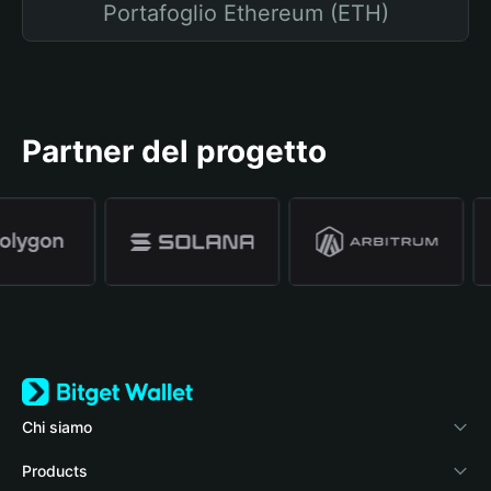
Portafoglio Ethereum (ETH)
Partner del progetto
Chi siamo
Bitget Wallet
Products