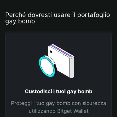
Perché dovresti usare il portafoglio 
gay bomb
Custodisci i tuoi gay bomb
Proteggi i tuo gay bomb con sicurezza
utilizzando Bitget Wallet