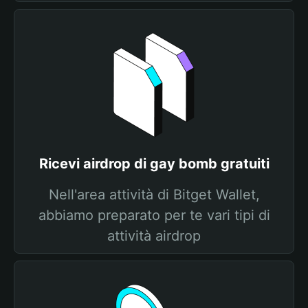
Ricevi airdrop di gay bomb gratuiti
Nell'area attività di Bitget Wallet,
abbiamo preparato per te vari tipi di
attività airdrop