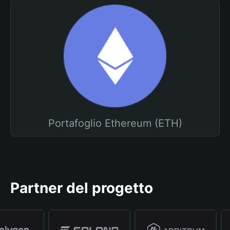
Portafoglio Ethereum (ETH)
Partner del progetto