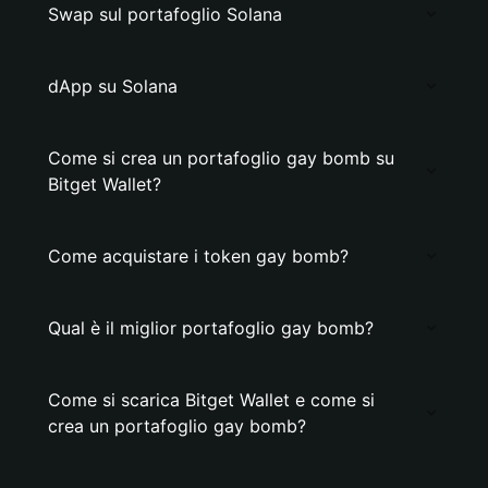
Swap sul portafoglio Solana
dApp su Solana
Come si crea un portafoglio gay bomb su
Bitget Wallet?
Come acquistare i token gay bomb?
Qual è il miglior portafoglio gay bomb?
Come si scarica Bitget Wallet e come si
crea un portafoglio gay bomb?