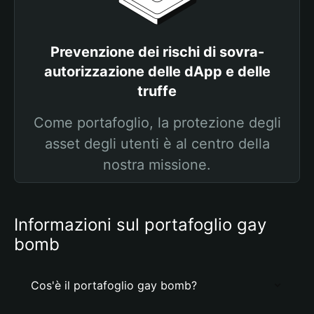
Prevenzione dei rischi di sovra-
autorizzazione delle dApp e delle
truffe
Come portafoglio, la protezione degli
asset degli utenti è al centro della
nostra missione.
Informazioni sul portafoglio gay
bomb
Cos'è il portafoglio gay bomb?