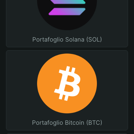
Portafoglio Solana (SOL)
Portafoglio Bitcoin (BTC)