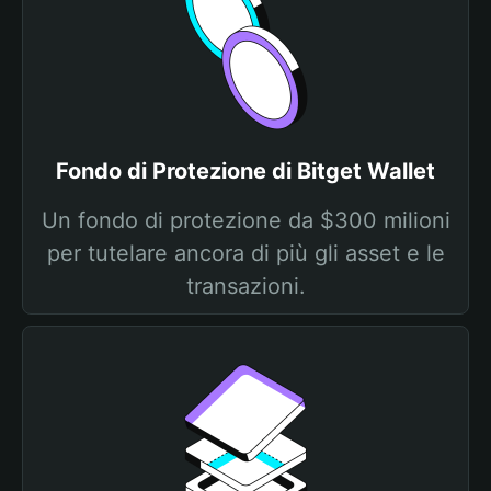
Fondo di Protezione di Bitget Wallet
Un fondo di protezione da $300 milioni
per tutelare ancora di più gli asset e le
transazioni.