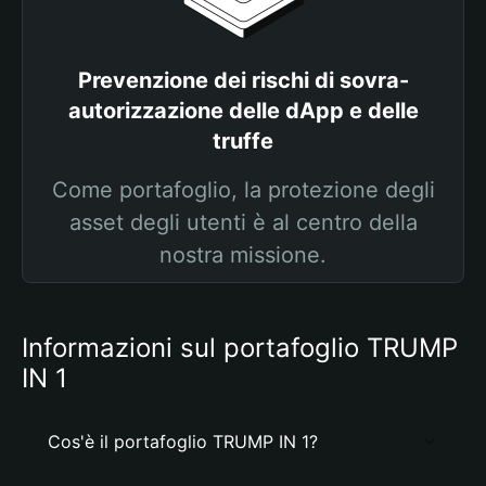
Prevenzione dei rischi di sovra-
autorizzazione delle dApp e delle
truffe
Come portafoglio, la protezione degli
asset degli utenti è al centro della
nostra missione.
Informazioni sul portafoglio TRUMP
IN 1
Cos'è il portafoglio TRUMP IN 1?