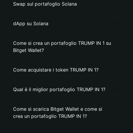
Swap sul portafoglio Solana
dApp su Solana
Come si crea un portafoglio TRUMP IN 1 su
Bitget Wallet?
Come acquistare i token TRUMP IN 1?
Qual è il miglior portafoglio TRUMP IN 1?
Come si scarica Bitget Wallet e come si
crea un portafoglio TRUMP IN 1?