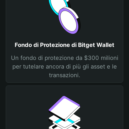
Fondo di Protezione di Bitget Wallet
Un fondo di protezione da $300 milioni
per tutelare ancora di più gli asset e le
transazioni.