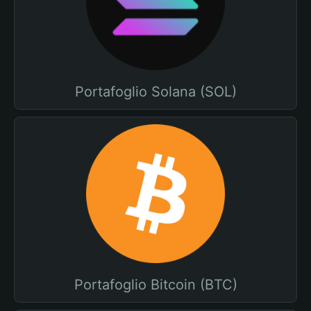
Portafoglio Solana (SOL)
Portafoglio Bitcoin (BTC)