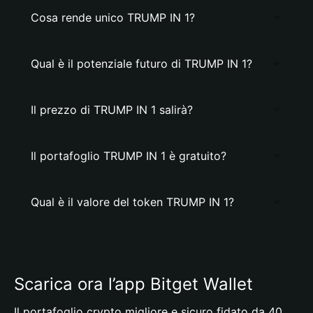
Cosa rende unico TRUMP IN 1?
Qual è il potenziale futuro di TRUMP IN 1?
Il prezzo di TRUMP IN 1 salirà?
Il portafoglio TRUMP IN 1 è gratuito?
Qual è il valore del token TRUMP IN 1?
Scarica ora l’app Bitget Wallet
Il portafoglio crypto migliore e sicuro fidato da 40