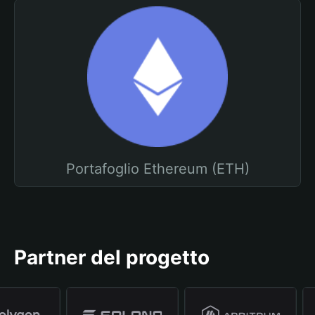
Portafoglio Ethereum (ETH)
Partner del progetto