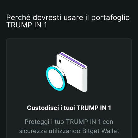
Perché dovresti usare il portafoglio 
TRUMP IN 1
Custodisci i tuoi TRUMP IN 1
Proteggi i tuo TRUMP IN 1 con
sicurezza utilizzando Bitget Wallet