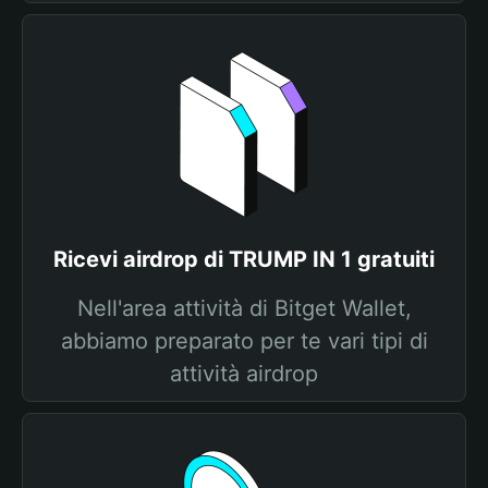
Ricevi airdrop di TRUMP IN 1 gratuiti
Nell'area attività di Bitget Wallet,
abbiamo preparato per te vari tipi di
attività airdrop