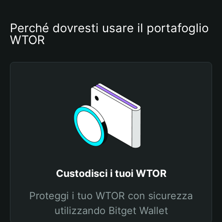
Perché dovresti usare il portafoglio 
WTOR
Custodisci i tuoi WTOR
Proteggi i tuo WTOR con sicurezza
utilizzando Bitget Wallet