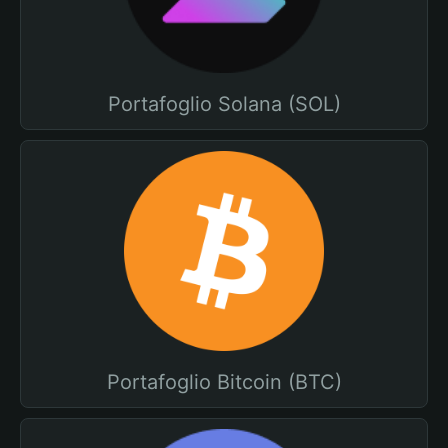
Portafoglio Solana (SOL)
Portafoglio Bitcoin (BTC)