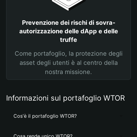
Prevenzione dei rischi di sovra-
autorizzazione delle dApp e delle
truffe
Come portafoglio, la protezione degli
asset degli utenti è al centro della
nostra missione.
Informazioni sul portafoglio WTOR
Cos'è il portafoglio WTOR?
Cosa rende unico WTOR?