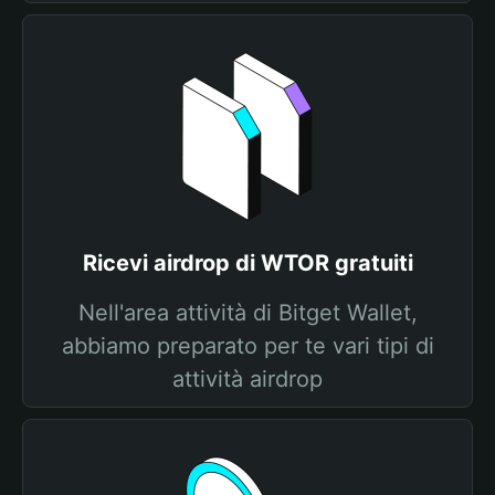
Ricevi airdrop di WTOR gratuiti
Nell'area attività di Bitget Wallet,
abbiamo preparato per te vari tipi di
attività airdrop