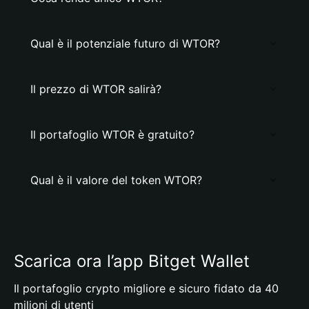
Qual è il potenziale futuro di WTOR?
Il prezzo di WTOR salirà?
Il portafoglio WTOR è gratuito?
Qual è il valore del token WTOR?
Scarica ora l’app Bitget Wallet
Il portafoglio crypto migliore e sicuro fidato da 40
milioni di utenti