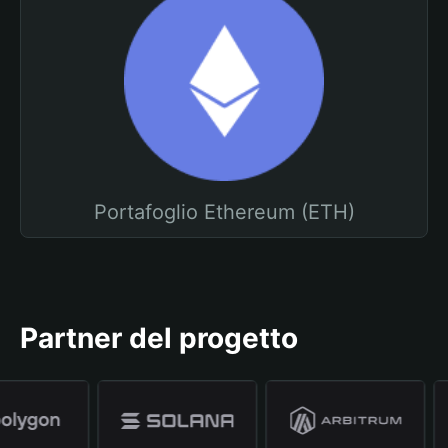
Portafoglio Ethereum (ETH)
Partner del progetto