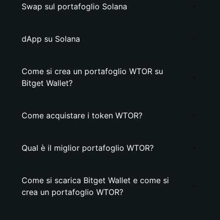
Swap sul portafoglio Solana
dApp su Solana
Come si crea un portafoglio WTOR su
Bitget Wallet?
Come acquistare i token WTOR?
Qual è il miglior portafoglio WTOR?
Come si scarica Bitget Wallet e come si
crea un portafoglio WTOR?