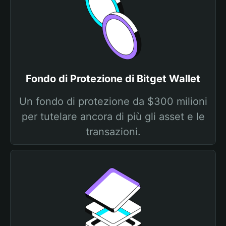
Fondo di Protezione di Bitget Wallet
Un fondo di protezione da $300 milioni
per tutelare ancora di più gli asset e le
transazioni.