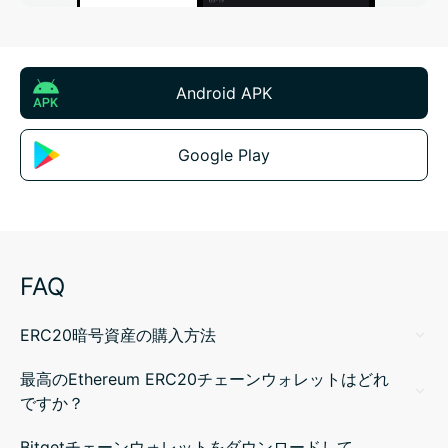
Android APK
Google Play
FAQ
ERC20暗号資産の購入方法
最高のEthereum ERC20チェーンウォレットはどれ
ですか？
Bitgetチェーンウォレットをダウンロードして