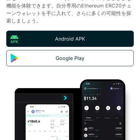
機能を体験できます。自分専用のEthereum ERC20チェ
ーンウォレットを手に入れて、さらに多くの可能性を探
索しましょう。
Android APK
Google Play