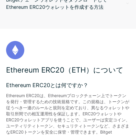
Ethereum ERC20ウォレットを作成する方法
Ethereum ERC20（ETH）について
Ethereum ERC20とは何ですか？
Ethereum ERC20は、Ethereumブロックチェーン上でトークン
を発行・管理するための技術規格です。この規格は、トークンが
従うべき一連のルールと規則を定めており、異なるウォレットや
取引所間での相互運用性を保証します。ERC20ウォレットや
ERC20ウォレットアプリを使うことで、ユーザーは安定コイン、
ユーティリティトークン、セキュリティトークンなど、さまざま
なERC20トークンを安全に保管・管理できます。Bitget 