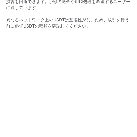
損害を回避できます。小額の送金や即時処理を希望するユーザー
に適しています。

異なるネットワーク上のUSDTは互換性がないため、取引を行う
前に必ずUSDTの種類を確認してください。