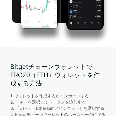
Bitgetチェーンウォレットで
ERC20（ETH）ウォレットを作
成する方法
1
. 
ウォレットを作成するかインポートする
2
. 
「＋」を選択してトークンを追加する
3
. 
「ETH」（Ethereumメインネット）を選択する
4
. 
Bitgetチェーンウォレットのホームページに戻る