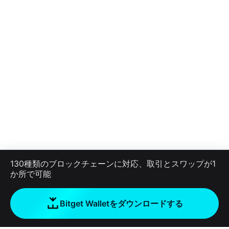
130種類のブロックチェーンに対応、取引とスワップが1
か所で可能
Bitget Walletをダウンロードする