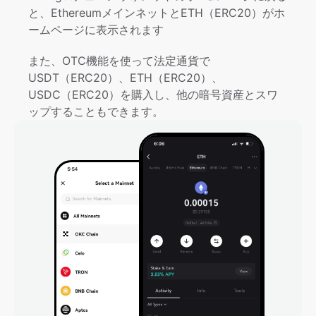
と、EthereumメインネットとETH（ERC20）がホ
ームページに表示されます
また、OTC機能を使って法定通貨で
USDT（ERC20）、ETH（ERC20）、
USDC（ERC20）を購入し、他の暗号資産とスワ
ップすることもできます。