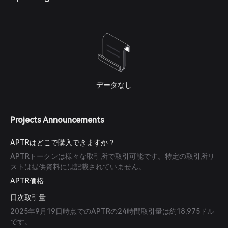
データなし
Projects Announcements
APTRはどこで購入できますか？
APTRトークンは様々な取引所で取引可能です。特定の取引所リ
ストは提供資料には記載されていません。
APTR価格
日次取引量
2025年9月19日時点でのAPTRの24時間取引量は約18,975ドル
です。