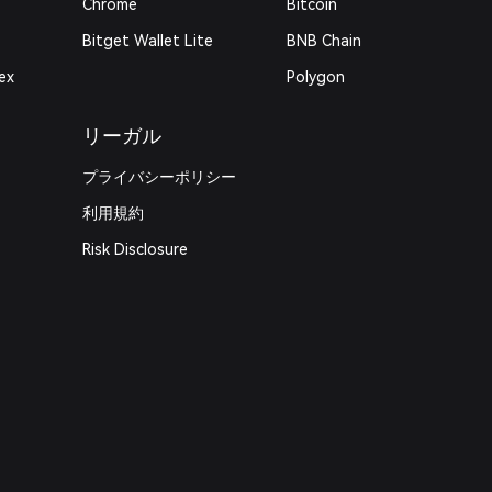
Chrome
Bitcoin
Bitget Wallet Lite
BNB Chain
ex
Polygon
リーガル
プライバシーポリシー
利用規約
Risk Disclosure