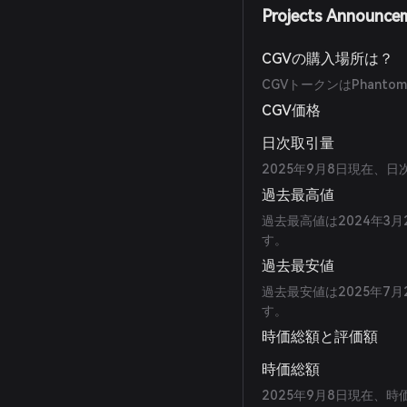
Projects Announce
CGVの購入場所は？
CGVトークンはPhan
CGV価格
日次取引量
2025年9月8日現在、
過去最高値
過去最高値は2024年3月
す。
過去最安値
過去最安値は2025年7月
す。
時価総額と評価額
時価総額
2025年9月8日現在、時