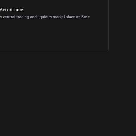
Aerodrome
A central trading and liquidity marketplace on Base