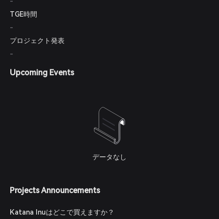
-
TGE時間
-
プロジェクト発表
-
Upcoming Events
データなし
Projects Announcements
Katana Inuはどこで買えますか？