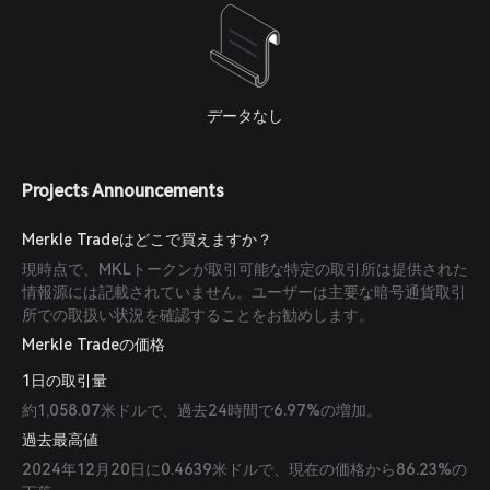
データなし
Projects Announcements
Merkle Tradeはどこで買えますか？
現時点で、MKLトークンが取引可能な特定の取引所は提供された
情報源には記載されていません。ユーザーは主要な暗号通貨取引
所での取扱い状況を確認することをお勧めします。
Merkle Tradeの価格
1日の取引量
約1,058.07米ドルで、過去24時間で6.97%の増加。
過去最高値
2024年12月20日に0.4639米ドルで、現在の価格から86.23%の