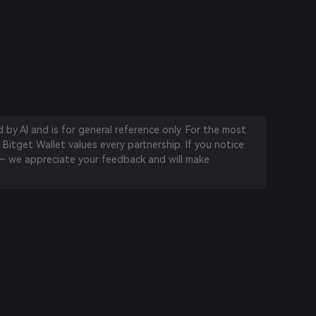
by AI and is for general reference only. For the most
 Bitget Wallet values every partnership. If you notice
 we appreciate your feedback and will make