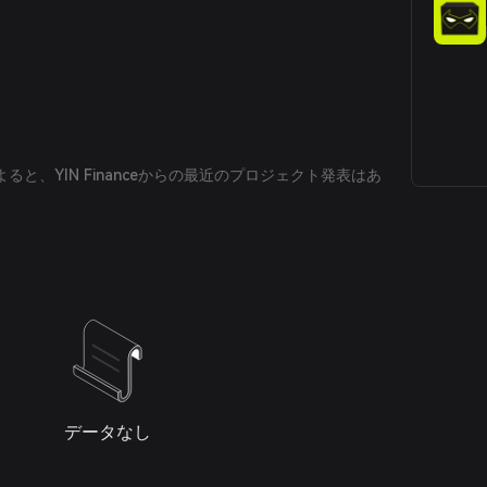
と、YIN Financeからの最近のプロジェクト発表はあ
データなし