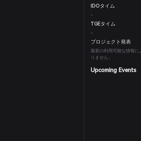
IDOタイム
-
TGEタイム
-
プロジェクト発表
最新の利用可能な情報による
りません。
Upcoming Events