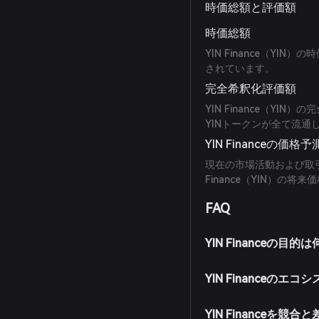
時価総額と評価額
時価総額
YIN Finance（YIN）
されています。
完全希釈化評価額
YIN Finance（YIN
YINトークンが全て流
YIN Financeの価格予
現在の市場活動および取
Finance（YIN）の
FAQ
YIN Financeの目
YIN Financeの
YIN Financeを