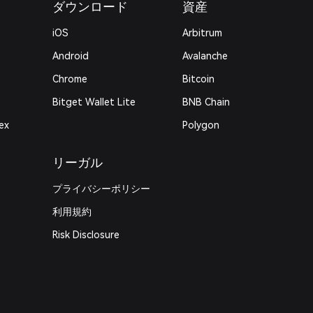
ダウンロード
資産
iOS
Arbitrum
Android
Avalanche
Chrome
Bitcoin
Bitget Wallet Lite
BNB Chain
ex
Polygon
リーガル
プライバシーポリシー
利用規約
Risk Disclosure