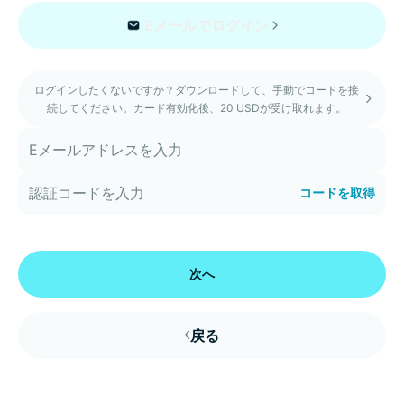
Eメールでログイン
ログインしたくないですか？ダウンロードして、手動でコードを接
続してください。カード有効化後、20 USDが受け取れます。
コードを取得
次へ
戻る