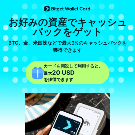
お好みの資産でキャッシュ
バックをゲット
BTC、金、米国株などで最大3%のキャッシュバックを
獲得できます
カードを開設して利用すると、
20 USD
最大
を獲得できます