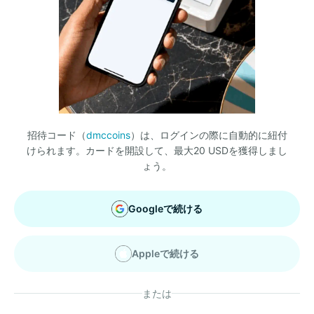
招待コード（
dmccoins
）は、ログインの際に自動的に紐付
けられます。カードを開設して、最大20 USDを獲得しまし
ょう。
Googleで続ける
Appleで続ける
または