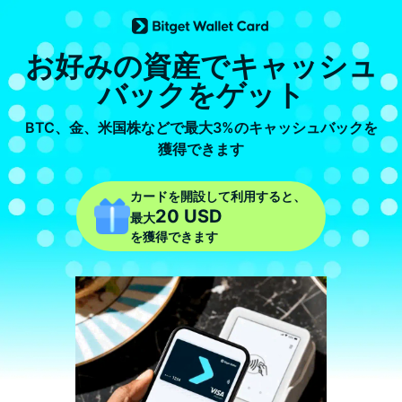
お好みの資産でキャッシュ
バックをゲット
BTC、金、米国株などで最大3%のキャッシュバックを
獲得できます
カードを開設して利用すると、
20 USD
最大
を獲得できます