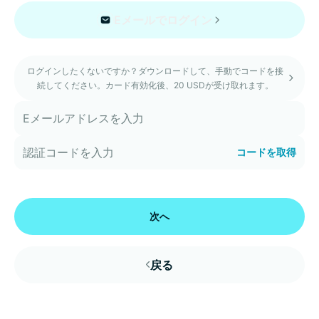
Eメールでログイン
ログインしたくないですか？ダウンロードして、手動でコードを接
続してください。カード有効化後、20 USDが受け取れます。
コードを取得
次へ
戻る