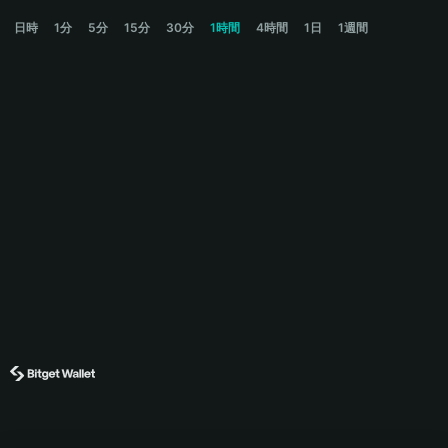
KARPATHYTALK Price Chart
日時
1分
5分
15分
30分
1時間
4時間
1日
1週間