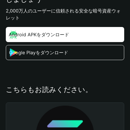
2,000万人のユーザーに信頼される安全な暗号資産ウォ
レット
Android APKをダウンロード
Google Playをダウンロード
こちらもお読みください。