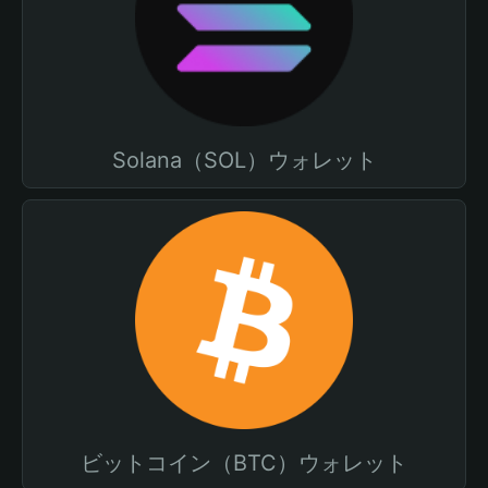
Solana（SOL）ウォレット
ビットコイン（BTC）ウォレット