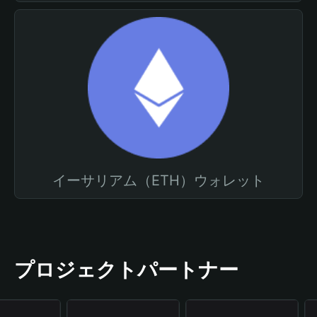
イーサリアム（ETH）ウォレット
プロジェクトパートナー