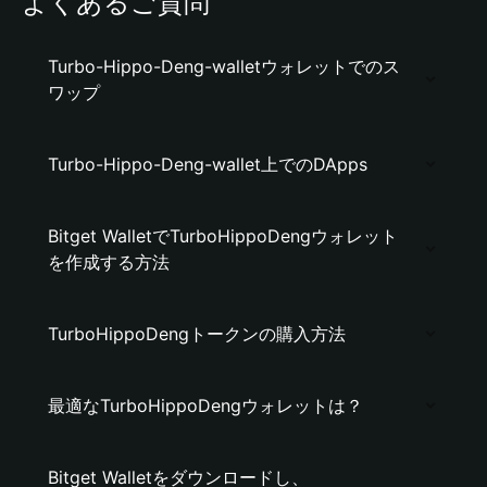
よくあるご質問
Turbo-Hippo-Deng-walletウォレットでのス
ワップ
Turbo-Hippo-Deng-wallet上でのDApps
Bitget WalletでTurboHippoDengウォレット
を作成する方法
TurboHippoDengトークンの購入方法
最適なTurboHippoDengウォレットは？
Bitget Walletをダウンロードし、