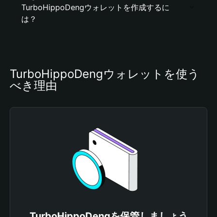
TurboHippoDengウォレットを作成するに
は？
TurboHippoDengウォレットを使う
べき理由
TurboHippoDengを保管しましょう