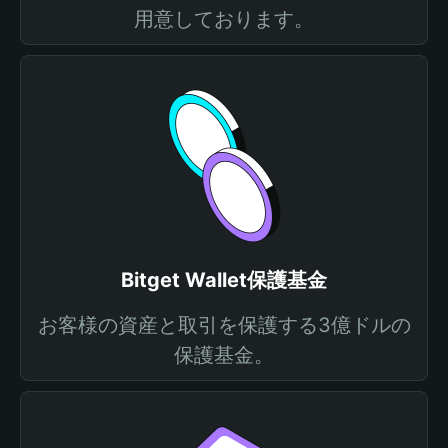
用意しております。
Bitget Wallet保護基金
お客様の資産と取引を保護する3億ドルの
保護基金。