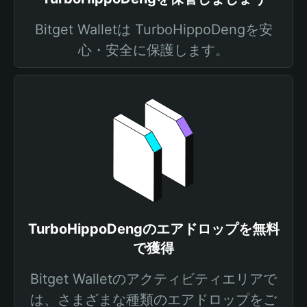
Bitget Walletは TurboHippoDengを安
心・安全に保護します。
TurboHippoDengのエアドロップを無料
で獲得
Bitget Walletのアクティビティエリアで
は、さまざまな種類のエアドロップをご