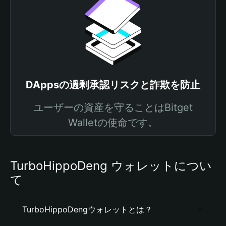
DAppsの過剰承認リスクと詐欺を防止
ユーザーの資産を守ることはBitget
Walletの使命です。
TurboHippoDeng ウォレットについ
て
TurboHippoDengウォレットとは？