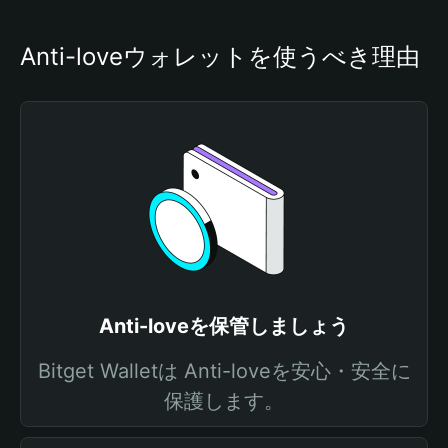
Anti-loveウォレットを使うべき理由
Anti-loveを保管しましょう
Bitget Walletは Anti-loveを安心・安全に
保護します。