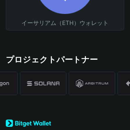
イーサリアム（ETH）ウォレット
プロジェクトパートナー