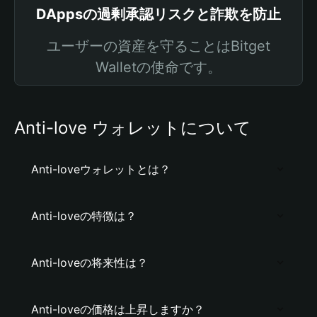
DAppsの過剰承認リスクと詐欺を防止
ユーザーの資産を守ることはBitget
Walletの使命です。
Anti-love ウォレットについて
Anti-loveウォレットとは？
Anti-loveの特徴は？
Anti-loveの将来性は？
Anti-loveの価格は上昇しますか？