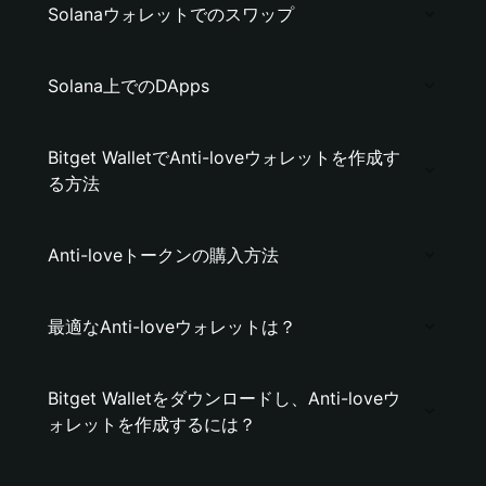
Solanaウォレットでのスワップ
Solana上でのDApps
Bitget WalletでAnti-loveウォレットを作成す
る方法
Anti-loveトークンの購入方法
最適なAnti-loveウォレットは？
Bitget Walletをダウンロードし、Anti-loveウ
ォレットを作成するには？