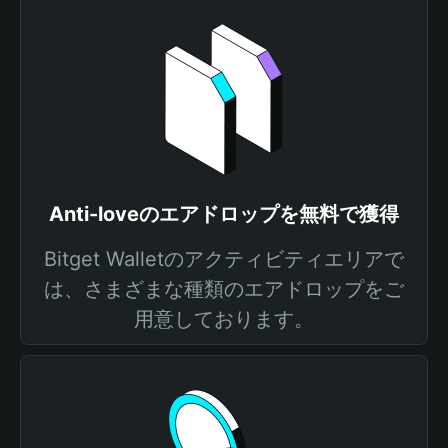
Anti-loveのエアドロップを無料で獲得
Bitget Walletのアクティビティエリアで
は、さまざまな種類のエアドロップをご
用意しております。