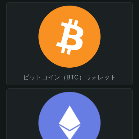
ビットコイン（BTC）ウォレット