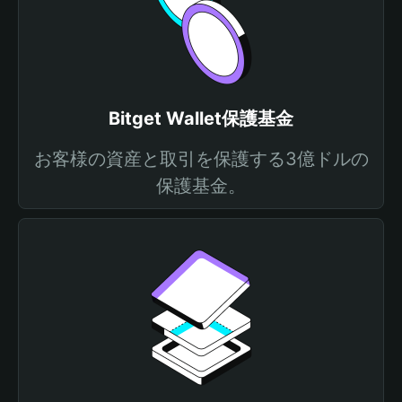
Bitget Wallet保護基金
お客様の資産と取引を保護する3億ドルの
保護基金。