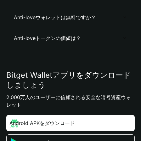
Anti-loveウォレットは無料ですか？
Anti-loveトークンの価値は？
Bitget Walletアプリをダウンロード
しましょう
2,000万人のユーザーに信頼される安全な暗号資産ウォ
レット
Android APKをダウンロード