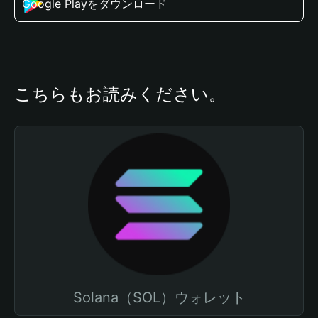
Google Playをダウンロード
こちらもお読みください。
Solana（SOL）ウォレット