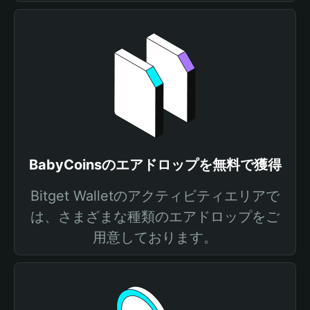
BabyCoinsのエアドロップを無料で獲得
Bitget Walletのアクティビティエリアで
は、さまざまな種類のエアドロップをご
用意しております。