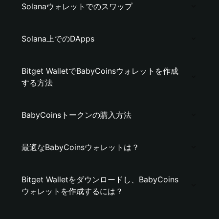
Solanaウォレットでのスワップ
Solana上でのDApps
Bitget WalletでBabyCoinsウォレットを作成
する方法
BabyCoinsトークンの購入方法
最適なBabyCoinsウォレットは？
Bitget Walletをダウンロードし、BabyCoins
ウォレットを作成するには？