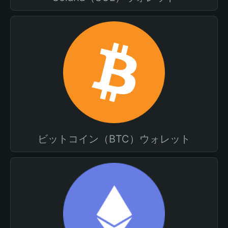
ビットコイン（BTC）ウォレット