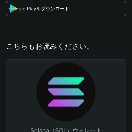
Google Playをダウンロード
こちらもお読みください。
Solana（SOL）ウォレット