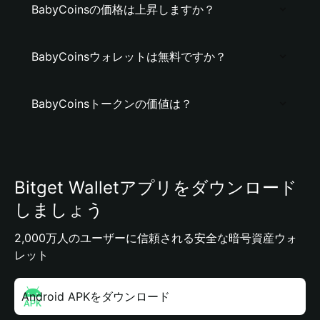
BabyCoinsの価格は上昇しますか？
BabyCoinsウォレットは無料ですか？
BabyCoinsトークンの価値は？
Bitget Walletアプリをダウンロード
しましょう
2,000万人のユーザーに信頼される安全な暗号資産ウォ
レット
Android APKをダウンロード