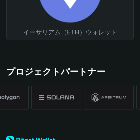
イーサリアム（ETH）ウォレット
プロジェクトパートナー