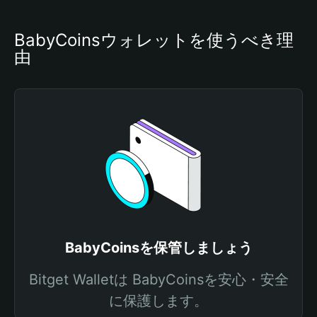
BabyCoinsウォレットを使うべき理
由
BabyCoinsを保管しましょう
Bitget Walletは BabyCoinsを安心・安全
に保護します。