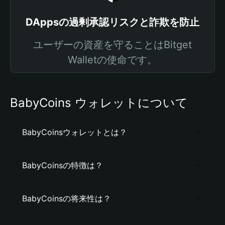
DAppsの過剰承認リスクと詐欺を防止
ユーザーの資産を守ることはBitget
Walletの使命です。
BabyCoins ウォレットについて
BabyCoinsウォレットとは？
BabyCoinsの特徴は？
BabyCoinsの将来性は？