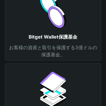
Bitget Wallet保護基金
お客様の資産と取引を保護する3億ドルの
保護基金。