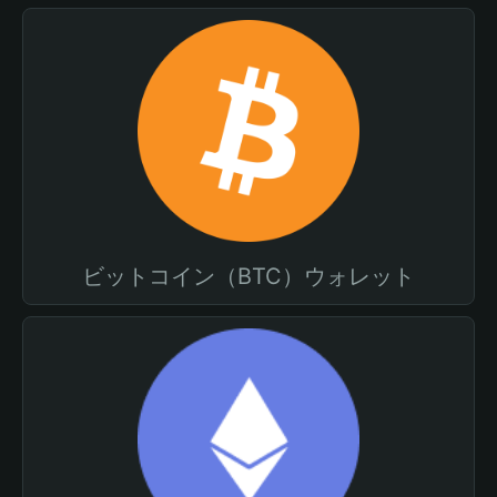
ビットコイン（BTC）ウォレット