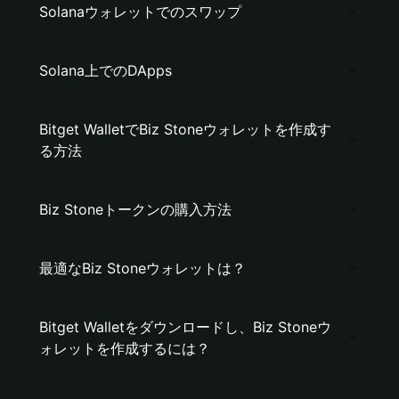
Solanaウォレットでのスワップ
Solana上でのDApps
Bitget WalletでBiz Stoneウォレットを作成す
る方法
Biz Stoneトークンの購入方法
最適なBiz Stoneウォレットは？
Bitget Walletをダウンロードし、Biz Stoneウ
ォレットを作成するには？