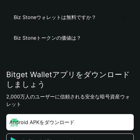
Biz Stoneウォレットは無料ですか？
Biz Stoneトークンの価値は？
Bitget Walletアプリをダウンロード
しましょう
2,000万人のユーザーに信頼される安全な暗号資産ウォ
レット
Android APKをダウンロード