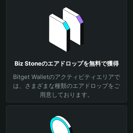
Biz Stoneのエアドロップを無料で獲得
Bitget Walletのアクティビティエリアで
は、さまざまな種類のエアドロップをご
用意しております。