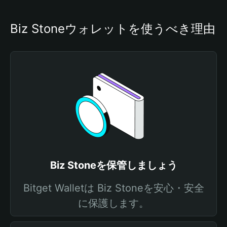
Biz Stoneウォレットを使うべき理由
Biz Stoneを保管しましょう
Bitget Walletは Biz Stoneを安心・安全
に保護します。