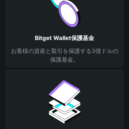
Bitget Wallet保護基金
お客様の資産と取引を保護する3億ドルの
保護基金。