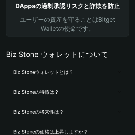
DAppsの過剰承認リスクと詐欺を防止
ユーザーの資産を守ることはBitget
Walletの使命です。
Biz Stone ウォレットについて
Biz Stoneウォレットとは？
Biz Stoneの特徴は？
Biz Stoneの将来性は？
Biz Stoneの価格は上昇しますか？