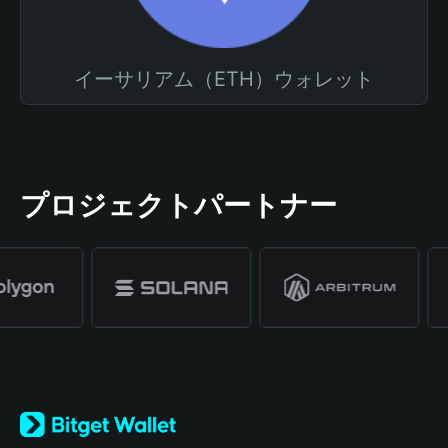
イーサリアム（ETH）ウォレット
プロジェクトパートナー