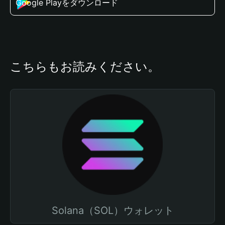
Google Playをダウンロード
こちらもお読みください。
Solana（SOL）ウォレット