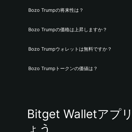
Bozo Trumpの将来性は？
Bozo Trumpの価格は上昇しますか？
Bozo Trumpウォレットは無料ですか？
Bozo Trumpトークンの価値は？
Bitget Walle
ょう