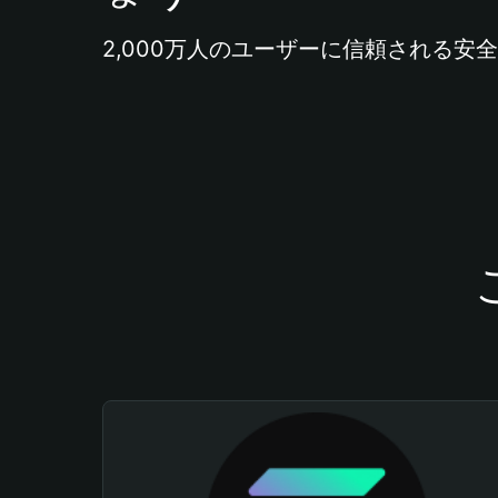
2,000万人のユーザーに信頼される安