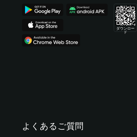
ダウンロー
ド
よくあるご質問