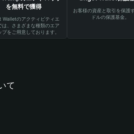
を無料で獲得
お客様の資産と取引を保護す
ドルの保護基金。
get Walletのアクティビティエ
では、さまざまな種類のエア
ップをご用意しております。
ついて