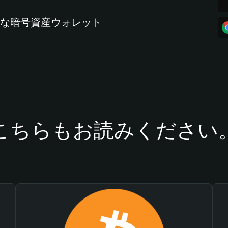
全な暗号資産ウォレット
こちらもお読みください