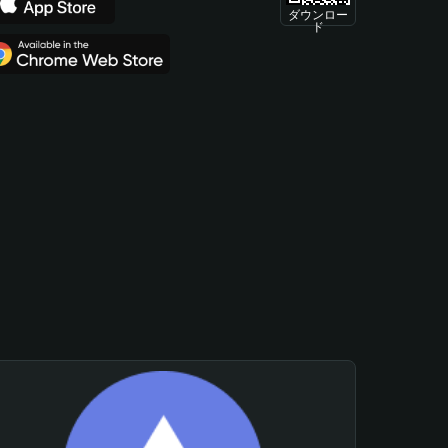
ダウンロー
ド
。