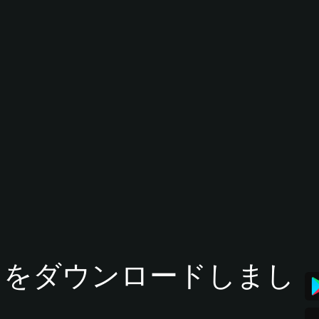
tアプリをダウンロードしまし