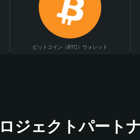
ビットコイン（BTC）ウォレット
ロジェクトパート