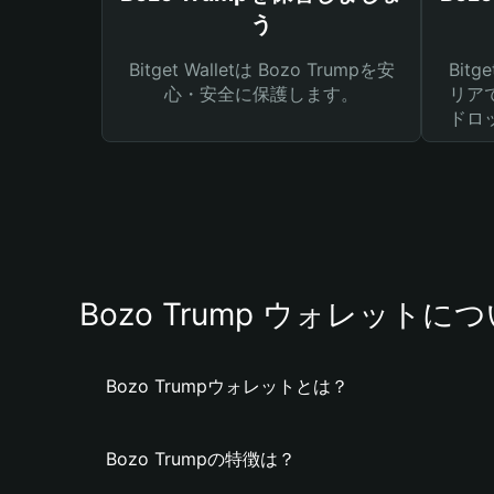
う
Bitget Walletは Bozo Trumpを安
Bit
心・安全に保護します。
リア
ドロ
Bozo Trump ウォレットに
Bozo Trumpウォレットとは？
Bozo Trumpの特徴は？