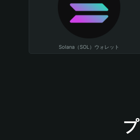
Solana（SOL）ウォレット
プ