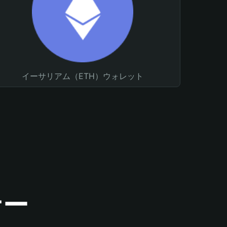
イーサリアム（ETH）ウォレット
ナー