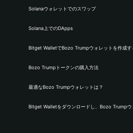
Solanaウォレットでのスワップ
Solana上でのDApps
Bitget WalletでBozo Trumpウォレットを作成
Bozo Trumpトークンの購入方法
最適なBozo Trumpウォレットは？
Bitget Walletをダウンロードし、Bozo Tr