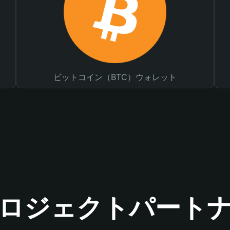
ビットコイン（BTC）ウォレット
ロジェクトパート