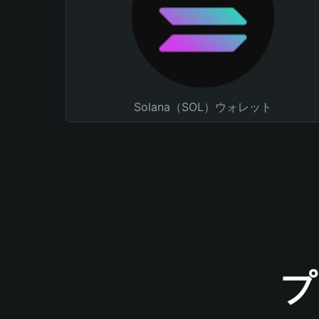
Solana（SOL）ウォレット
プ