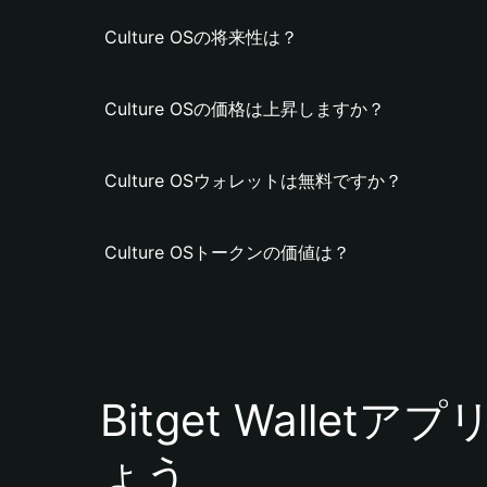
Culture OSの将来性は？
Culture OSの価格は上昇しますか？
Culture OSウォレットは無料ですか？
Culture OSトークンの価値は？
Bitget Walle
ょう