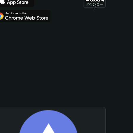
ダウンロー
ド
。