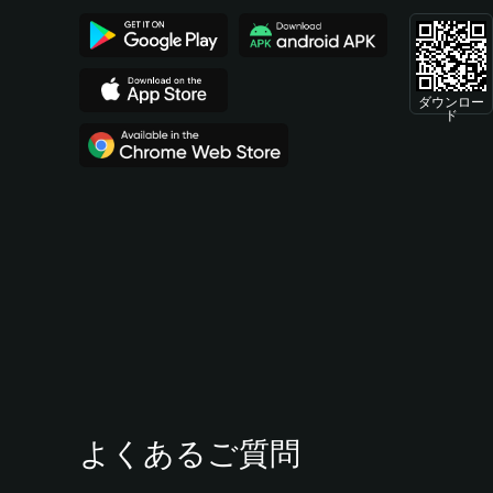
ダウンロー
ド
よくあるご質問