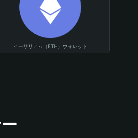
イーサリアム（ETH）ウォレット
ナー