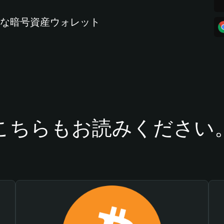
全な暗号資産ウォレット
こちらもお読みください