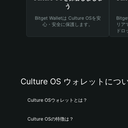
う
Bitget Walletは Culture OSを安
Bit
心・安全に保護します。
リア
ドロ
Culture OS ウォレットにつ
Culture OSウォレットとは？
Culture OSの特徴は？