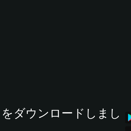
tアプリをダウンロードしまし