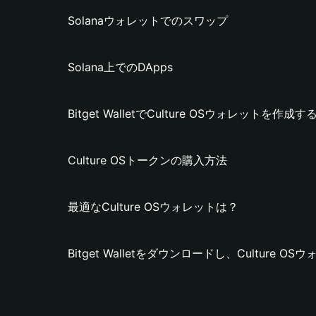
Solanaウォレットでのスワップ
Solana上でのDApps
Bitget WalletでCulture OSウォレットを作成
Culture OSトークンの購入方法
最適なCulture OSウォレットは？
Bitget Walletをダウンロードし、Culture