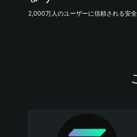
2,000万人のユーザーに信頼される安