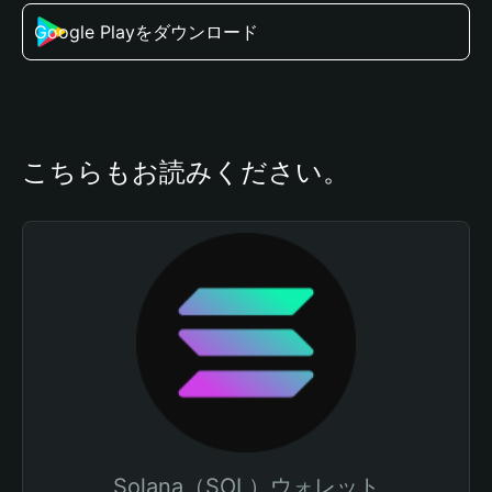
Google Playをダウンロード
こちらもお読みください。
Solana（SOL）ウォレット