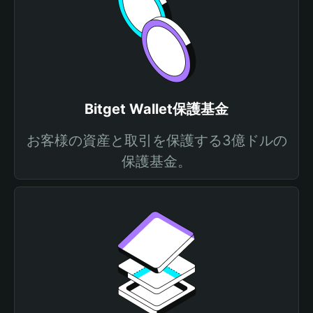
Bitget Wallet保護基金
お客様の資産と取引を保護する3億ドルの
保護基金。