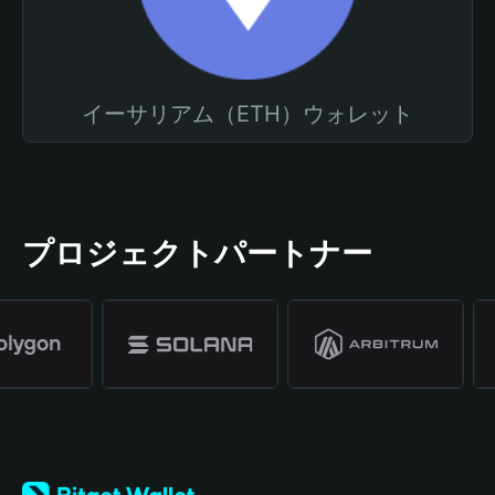
イーサリアム（ETH）ウォレット
プロジェクトパートナー