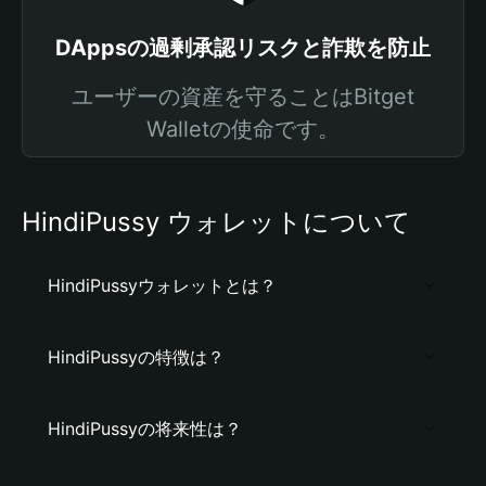
DAppsの過剰承認リスクと詐欺を防止
ユーザーの資産を守ることはBitget
Walletの使命です。
HindiPussy ウォレットについて
HindiPussyウォレットとは？
HindiPussyの特徴は？
HindiPussyの将来性は？