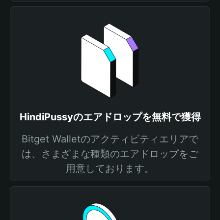
HindiPussyのエアドロップを無料で獲得
Bitget Walletのアクティビティエリアで
は、さまざまな種類のエアドロップをご
用意しております。