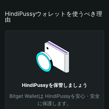
HindiPussyウォレットを使うべき理
由
HindiPussyを保管しましょう
Bitget Walletは HindiPussyを安心・安全
に保護します。