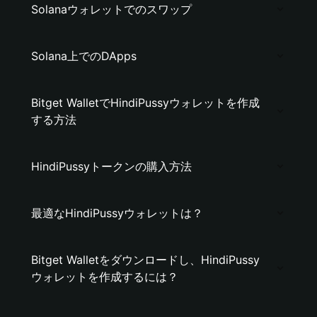
Solanaウォレットでのスワップ
Solana上でのDApps
Bitget WalletでHindiPussyウォレットを作成
する方法
HindiPussyトークンの購入方法
最適なHindiPussyウォレットは？
Bitget Walletをダウンロードし、HindiPussy
ウォレットを作成するには？