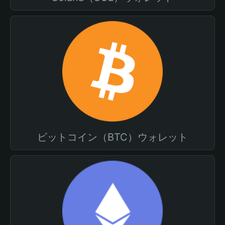
ビットコイン（BTC）ウォレット