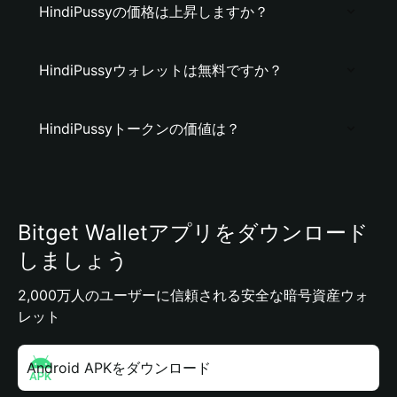
HindiPussyの価格は上昇しますか？
HindiPussyウォレットは無料ですか？
HindiPussyトークンの価値は？
Bitget Walletアプリをダウンロード
しましょう
2,000万人のユーザーに信頼される安全な暗号資産ウォ
レット
Android APKをダウンロード