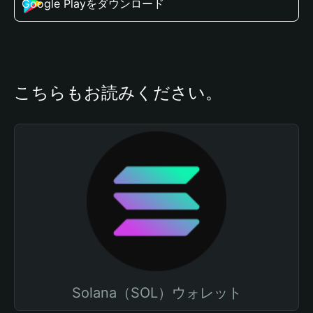
Google Playをダウンロード
こちらもお読みください。
Solana（SOL）ウォレット