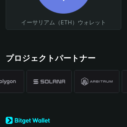
イーサリアム（ETH）ウォレット
プロジェクトパートナー