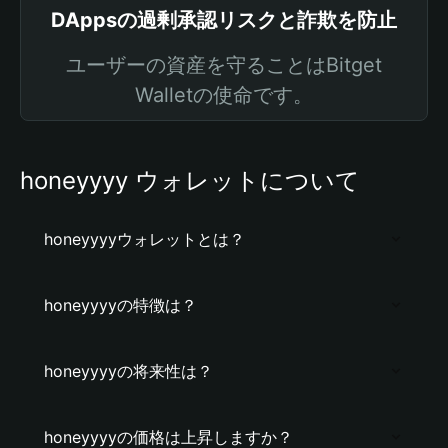
DAppsの過剰承認リスクと詐欺を防止
ユーザーの資産を守ることはBitget
Walletの使命です。
honeyyyy ウォレットについて
honeyyyyウォレットとは？
honeyyyyの特徴は？
honeyyyyの将来性は？
honeyyyyの価格は上昇しますか？