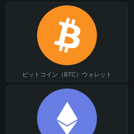
ビットコイン（BTC）ウォレット