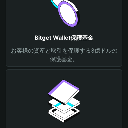
Bitget Wallet保護基金
お客様の資産と取引を保護する3億ドルの
保護基金。