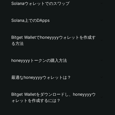
Solanaウォレットでのスワップ
Solana上でのDApps
Bitget Walletでhoneyyyyウォレットを作成す
る方法
honeyyyyトークンの購入方法
最適なhoneyyyyウォレットは？
Bitget Walletをダウンロードし、honeyyyyウ
ォレットを作成するには？