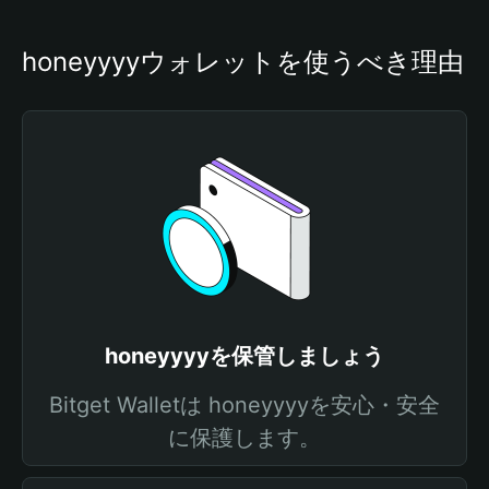
honeyyyyウォレットを使うべき理由
honeyyyyを保管しましょう
Bitget Walletは honeyyyyを安心・安全
に保護します。