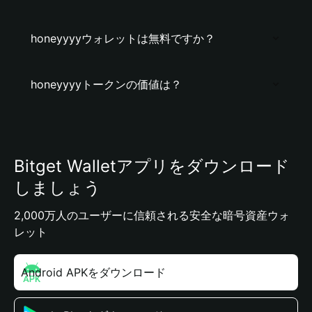
honeyyyyウォレットは無料ですか？
honeyyyyトークンの価値は？
Bitget Walletアプリをダウンロード
しましょう
2,000万人のユーザーに信頼される安全な暗号資産ウォ
レット
Android APKをダウンロード