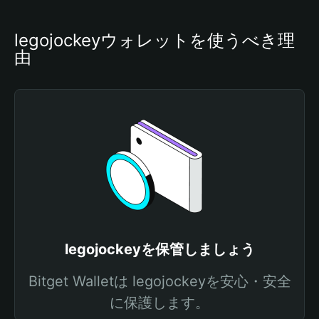
legojockeyウォレットを使うべき理
由
legojockeyを保管しましょう
Bitget Walletは legojockeyを安心・安全
に保護します。