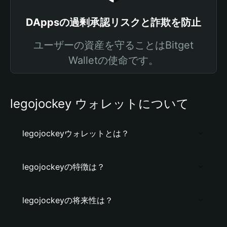
DAppsの過剰承認リスクと詐欺を防止
ユーザーの資産を守ることはBitget
Walletの使命です。
legojockey ウォレットについて
legojockeyウォレットとは？
legojockeyの特徴は？
legojockeyの将来性は？