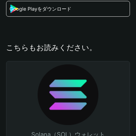
Google Playをダウンロード
こちらもお読みください。
Solana（SOL）ウォレット