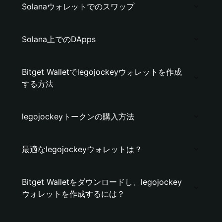
Solanaウォレットでのスワップ
Solana上でのDApps
Bitget Walletでlegojockeyウォレットを作成
する方法
legojockeyトークンの購入方法
最適なlegojockeyウォレットは？
Bitget Walletをダウンロードし、legojockey
ウォレットを作成するには？