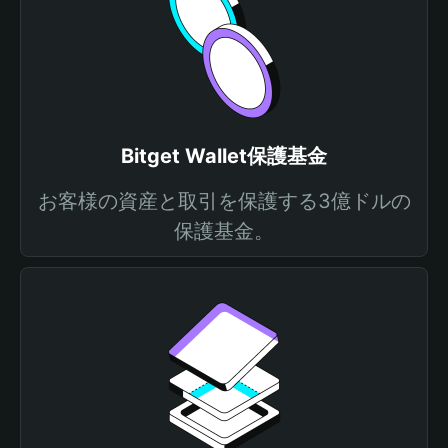
Bitget Wallet保護基金
お客様の資産と取引を保護する3億ドルの
保護基金。