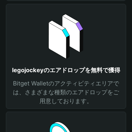
legojockeyのエアドロップを無料で獲得
Bitget Walletのアクティビティエリアで
は、さまざまな種類のエアドロップをご
用意しております。