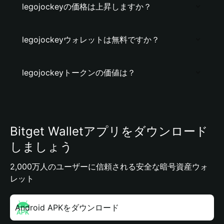
legojockeyの価格は上昇しますか？
legojockeyウォレットは無料ですか？
legojockeyトークンの価値は？
Bitget Walletアプリをダウンロード
しましょう
2,000万人のユーザーに信頼される安全な暗号資産ウォ
レット
Android APKをダウンロード