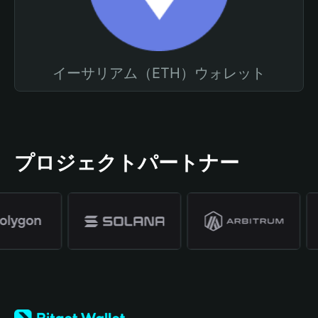
イーサリアム（ETH）ウォレット
プロジェクトパートナー