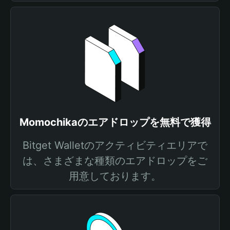
Momochikaのエアドロップを無料で獲得
Bitget Walletのアクティビティエリアで
は、さまざまな種類のエアドロップをご
用意しております。