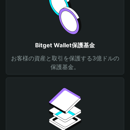
Bitget Wallet保護基金
お客様の資産と取引を保護する3億ドルの
保護基金。