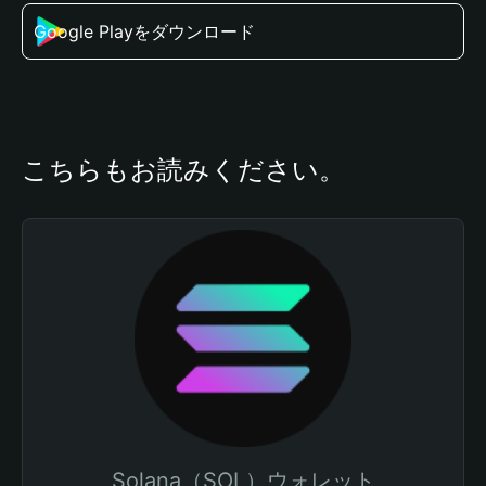
Google Playをダウンロード
こちらもお読みください。
Solana（SOL）ウォレット