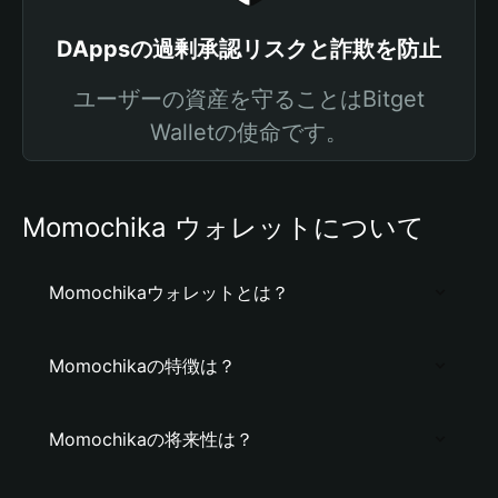
DAppsの過剰承認リスクと詐欺を防止
ユーザーの資産を守ることはBitget
Walletの使命です。
Momochika ウォレットについて
Momochikaウォレットとは？
Momochikaの特徴は？
Momochikaの将来性は？