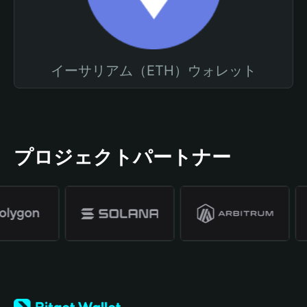
イーサリアム（ETH）ウォレット
プロジェクトパートナー