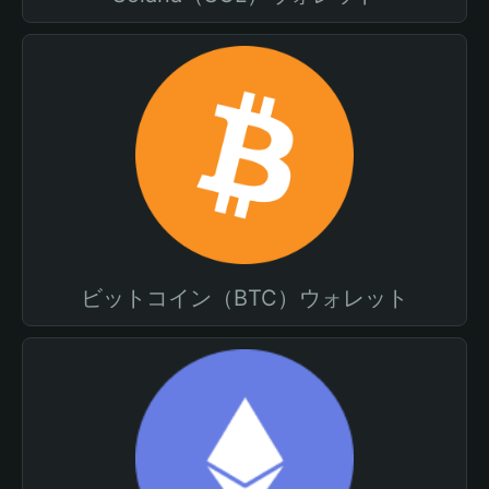
ビットコイン（BTC）ウォレット