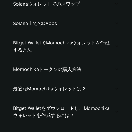
Solanaウォレットでのスワップ
Solana上でのDApps
Bitget WalletでMomochikaウォレットを作成
する方法
Momochikaトークンの購入方法
最適なMomochikaウォレットは？
Bitget Walletをダウンロードし、Momochika
ウォレットを作成するには？