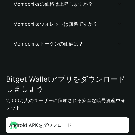
Momochikaの価格は上昇しますか？
Momochikaウォレットは無料ですか？
Momochikaトークンの価値は？
Bitget Walletアプリをダウンロード
しましょう
2,000万人のユーザーに信頼される安全な暗号資産ウォ
レット
Android APKをダウンロード