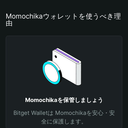
Momochikaウォレットを使うべき理
由
Momochikaを保管しましょう
Bitget Walletは Momochikaを安心・安
全に保護します。