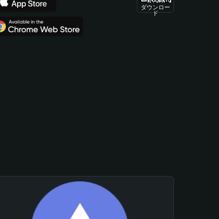
ダウンロー
ド
。