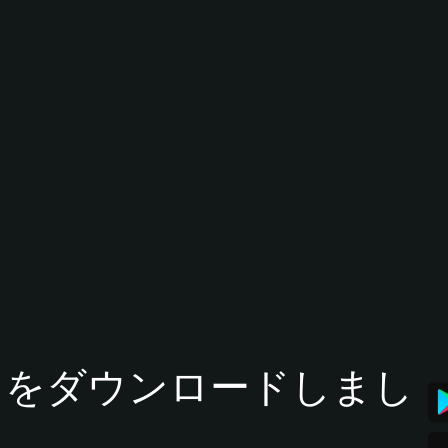
tアプリをダウンロードしまし