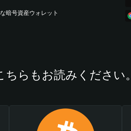
全な暗号資産ウォレット
こちらもお読みください