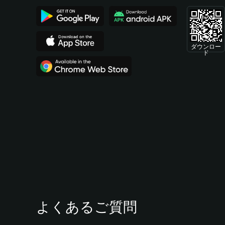
ダウンロー
ド
よくあるご質問