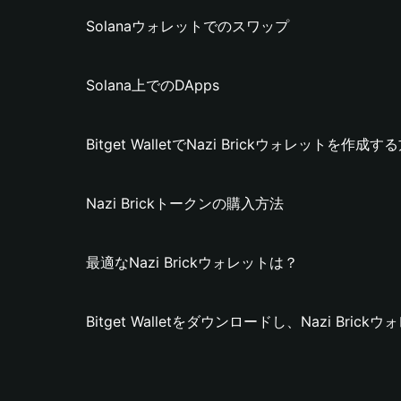
Solanaウォレットでのスワップ
Solana上でのDApps
Bitget WalletでNazi Brickウォレットを作成す
Nazi Brickトークンの購入方法
最適なNazi Brickウォレットは？
Bitget Walletをダウンロードし、Nazi Bri