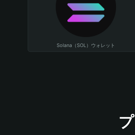
Solana（SOL）ウォレット
プ