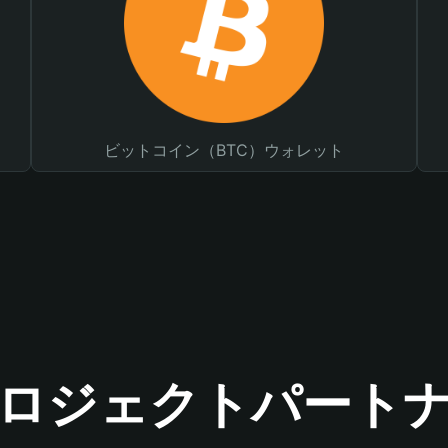
ビットコイン（BTC）ウォレット
ロジェクトパート