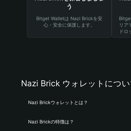
う
Bitget Walletは Nazi Brickを安
Bit
心・安全に保護します。
リア
ドロ
Nazi Brick ウォレットにつ
Nazi Brickウォレットとは？
Nazi Brickの特徴は？