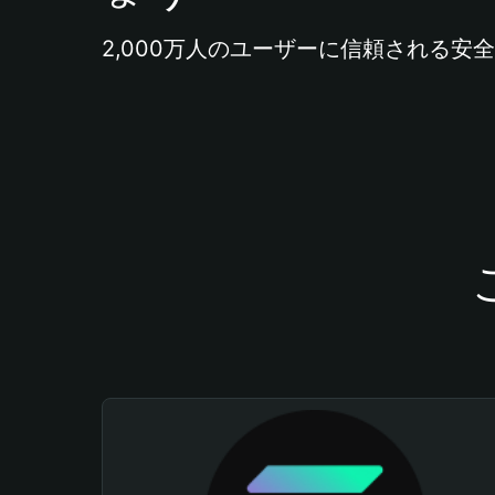
2,000万人のユーザーに信頼される安