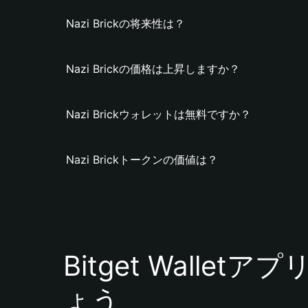
Nazi Brickの将来性は？
Nazi Brickの価格は上昇しますか？
Nazi Brickウォレットは無料ですか？
Nazi Brickトークンの価値は？
Bitget Walle
ょう