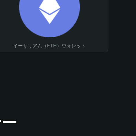
イーサリアム（ETH）ウォレット
ナー