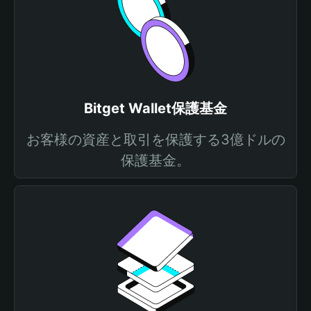
Bitget Wallet保護基金
お客様の資産と取引を保護する3億ドルの
保護基金。