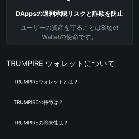
DAppsの過剰承認リスクと詐欺を防止
ユーザーの資産を守ることはBitget
Walletの使命です。
TRUMPIRE ウォレットについて
TRUMPIREウォレットとは？
TRUMPIREの特徴は？
TRUMPIREの将来性は？