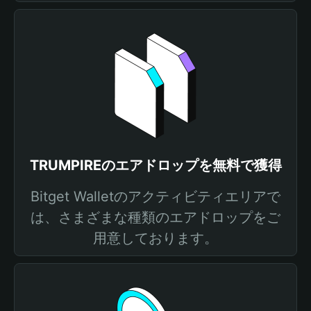
TRUMPIREのエアドロップを無料で獲得
Bitget Walletのアクティビティエリアで
は、さまざまな種類のエアドロップをご
用意しております。