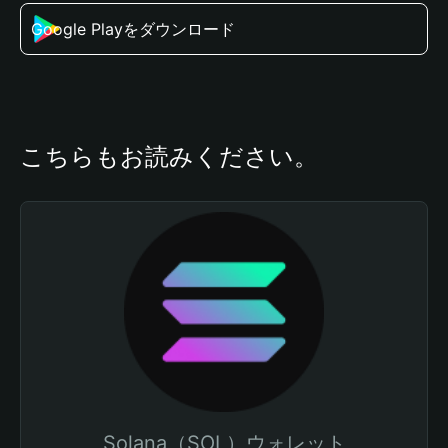
Google Playをダウンロード
こちらもお読みください。
Solana（SOL）ウォレット