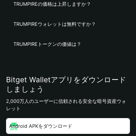
TRUMPIREの価格は上昇しますか？
TRUMPIREウォレットは無料ですか？
TRUMPIREトークンの価値は？
Bitget Walletアプリをダウンロード
しましょう
2,000万人のユーザーに信頼される安全な暗号資産ウォ
レット
Android APKをダウンロード