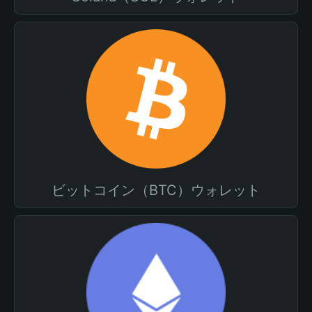
ビットコイン（BTC）ウォレット