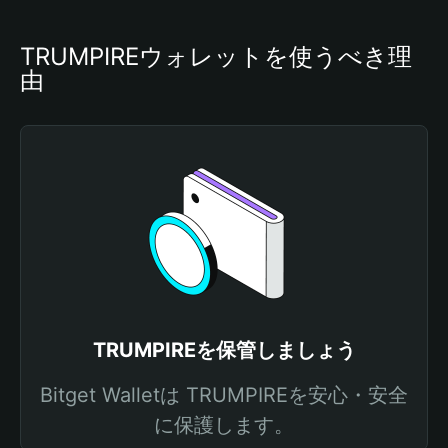
TRUMPIREウォレットを使うべき理
由
TRUMPIREを保管しましょう
Bitget Walletは TRUMPIREを安心・安全
に保護します。