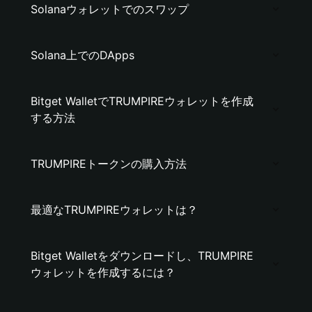
Solanaウォレットでのスワップ
Solana上でのDApps
Bitget WalletでTRUMPIREウォレットを作成
する方法
TRUMPIREトークンの購入方法
最適なTRUMPIREウォレットは？
Bitget Walletをダウンロードし、TRUMPIRE
ウォレットを作成するには？