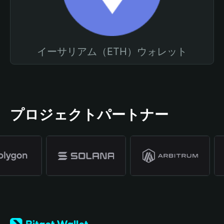
イーサリアム（ETH）ウォレット
プロジェクトパートナー