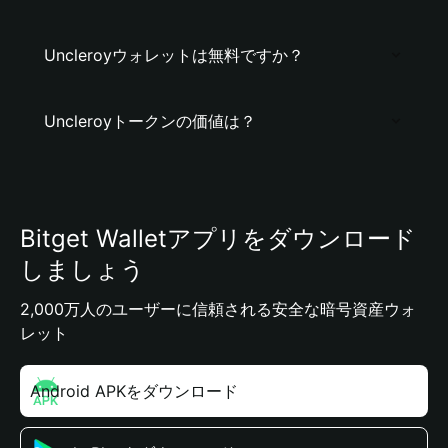
Uncleroyウォレットは無料ですか？
Uncleroyトークンの価値は？
Bitget Walletアプリをダウンロード
しましょう
2,000万人のユーザーに信頼される安全な暗号資産ウォ
レット
Android APKをダウンロード