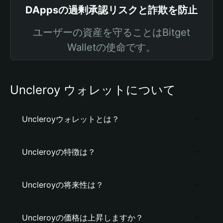
DAppsの過剰承認リスクと詐欺を防止
ユーザーの資産を守ることはBitget
Walletの使命です。
Uncleroy ウォレットについて
Uncleroyウォレットとは？
Uncleroyの特徴は？
Uncleroyの将来性は？
Uncleroyの価格は上昇しますか？