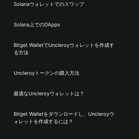
Solanaウォレットでのスワップ
Solana上でのDApps
Bitget WalletでUncleroyウォレットを作成す
る方法
Uncleroyトークンの購入方法
最適なUncleroyウォレットは？
Bitget Walletをダウンロードし、Uncleroyウ
ォレットを作成するには？