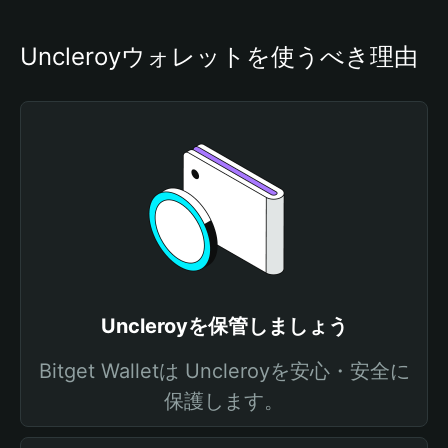
Uncleroyウォレットを使うべき理由
Uncleroyを保管しましょう
Bitget Walletは Uncleroyを安心・安全に
保護します。