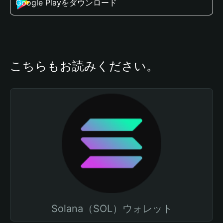
Google Playをダウンロード
こちらもお読みください。
Solana（SOL）ウォレット