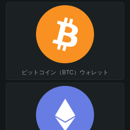
ビットコイン（BTC）ウォレット