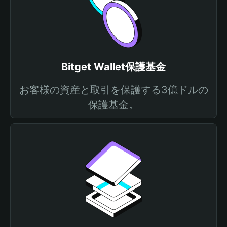
Bitget Wallet保護基金
お客様の資産と取引を保護する3億ドルの
保護基金。