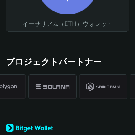
イーサリアム（ETH）ウォレット
プロジェクトパートナー