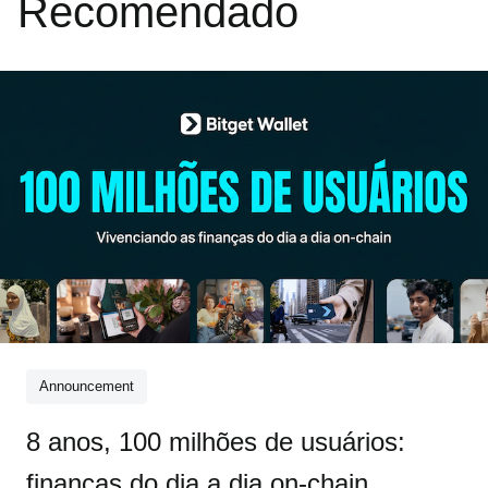
Recomendado
Announcement
8 anos, 100 milhões de usuários:
finanças do dia a dia on-chain