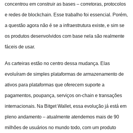
concentrou em construir as bases – corretoras, protocolos
e redes de blockchain. Esse trabalho foi essencial. Porém,
a questão agora não é se a infraestrutura existe, e sim se
os produtos desenvolvidos com base nela são realmente
fáceis de usar.
As carteiras estão no centro dessa mudança. Elas
evoluíram de simples plataformas de armazenamento de
ativos para plataformas que oferecem suporte a
pagamentos, poupança, serviços on-chain e transações
internacionais. Na Bitget Wallet, essa evolução já está em
pleno andamento – atualmente atendemos mais de 90
milhões de usuários no mundo todo, com um produto