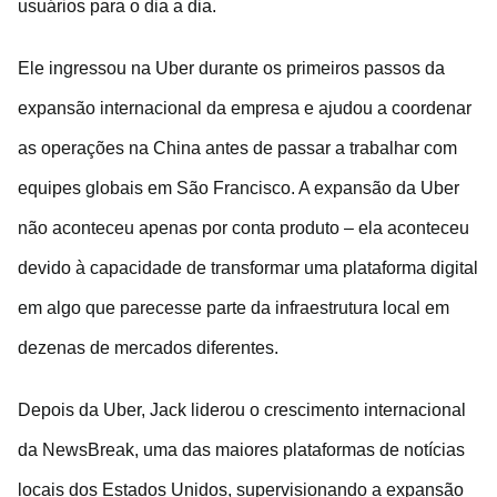
usuários para o dia a dia.
Ele ingressou na Uber durante os primeiros passos da
expansão internacional da empresa e ajudou a coordenar
as operações na China antes de passar a trabalhar com
equipes globais em São Francisco. A expansão da Uber
não aconteceu apenas por conta produto – ela aconteceu
devido à capacidade de transformar uma plataforma digital
em algo que parecesse parte da infraestrutura local em
dezenas de mercados diferentes.
Depois da Uber, Jack liderou o crescimento internacional
da NewsBreak, uma das maiores plataformas de notícias
locais dos Estados Unidos, supervisionando a expansão