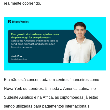
realmente ocorrendo.
Ela não está concentrada em centros financeiros como
Nova York ou Londres. Em toda a América Latina, no
Sudeste Asiático e na África, as criptomoedas já estão
sendo utilizadas para pagamentos internacionais,