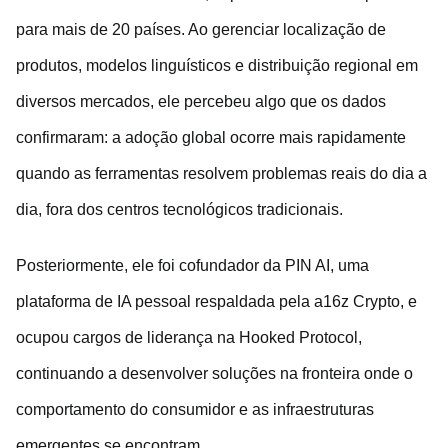
para mais de 20 países. Ao gerenciar localização de
produtos, modelos linguísticos e distribuição regional em
diversos mercados, ele percebeu algo que os dados
confirmaram: a adoção global ocorre mais rapidamente
quando as ferramentas resolvem problemas reais do dia a
dia, fora dos centros tecnológicos tradicionais.
Posteriormente, ele foi cofundador da PIN AI, uma
plataforma de IA pessoal respaldada pela a16z Crypto, e
ocupou cargos de liderança na Hooked Protocol,
continuando a desenvolver soluções na fronteira onde o
comportamento do consumidor e as infraestruturas
emergentes se encontram.