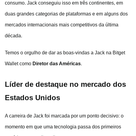
consumo. Jack conseguiu isso em três continentes, em
duas grandes categorias de plataformas e em alguns dos
mercados internacionais mais competitivos da última
década.
Temos o orgulho de dar as boas-vindas a Jack na Bitget
Wallet como
Diretor das Américas
.
Líder de destaque no mercado dos
Estados Unidos
A carreira de Jack foi marcada por um ponto decisivo: o
momento em que uma tecnologia passa dos primeiros