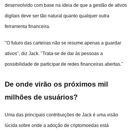
desenvolvido com base na ideia de que a gestão de ativos
digitais deve ser tão natural quanto qualquer outra
ferramenta financeira.
"O futuro das carteiras não se resume apenas a guardar
ativos", diz Jack. "Trata-se de dar às pessoas a
possibilidade de participar de redes financeiras abertas."
De onde virão os próximos mil
milhões de usuários?
Uma das principais contribuições de Jack é uma visão
lúcida sobre onde a adoção de criptomoedas está