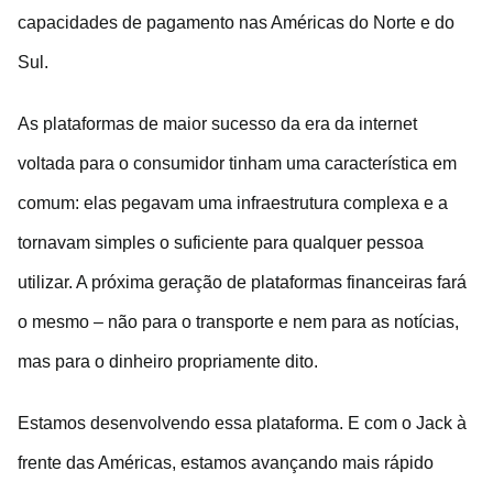
capacidades de pagamento nas Américas do Norte e do
Sul.
As plataformas de maior sucesso da era da internet
voltada para o consumidor tinham uma característica em
comum: elas pegavam uma infraestrutura complexa e a
tornavam simples o suficiente para qualquer pessoa
utilizar. A próxima geração de plataformas financeiras fará
o mesmo – não para o transporte e nem para as notícias,
mas para o dinheiro propriamente dito.
Estamos desenvolvendo essa plataforma. E com o Jack à
frente das Américas, estamos avançando mais rápido