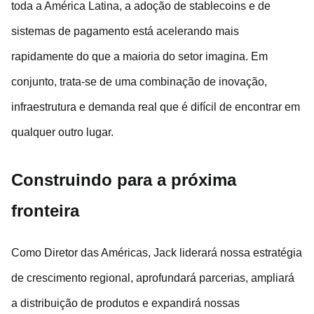
toda a América Latina, a adoção de stablecoins e de
sistemas de pagamento está acelerando mais
rapidamente do que a maioria do setor imagina. Em
conjunto, trata-se de uma combinação de inovação,
infraestrutura e demanda real que é difícil de encontrar em
qualquer outro lugar.
Construindo para a próxima
fronteira
Como Diretor das Américas, Jack liderará nossa estratégia
de crescimento regional, aprofundará parcerias, ampliará
a distribuição de produtos e expandirá nossas