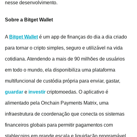
nesse desenvolvimento.
Sobre a Bitget Wallet
A
Bitget Wallet
é um app de finanças do dia a dia criado
para tornar o cripto simples, seguro e utilizável na vida
cotidiana. Atendendo a mais de 90 milhões de usuários
em todo o mundo, ela disponibiliza uma plataforma
multifuncional de custódia própria para enviar, gastar,
guardar
e
investir
criptomoedas. O aplicativo é
alimentado pela Onchain Payments Matrix, uma
infraestrutura de coordenação que conecta os sistemas
financeiros globais para permitir pagamentos com
stablecoins em grande escala e liquidação programável