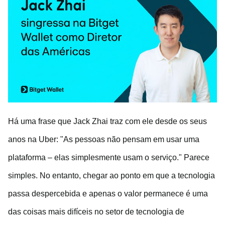
Há uma frase que Jack Zhai traz com ele desde os seus
anos na Uber: "As pessoas não pensam em usar uma
plataforma – elas simplesmente usam o serviço." Parece
simples. No entanto, chegar ao ponto em que a tecnologia
passa despercebida e apenas o valor permanece é uma
das coisas mais difíceis no setor de tecnologia de