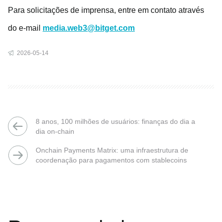
Para solicitações de imprensa, entre em contato através
do e-mail
media.web3@bitget.com
2026-05-14
8 anos, 100 milhões de usuários: finanças do dia a
dia on-chain
Onchain Payments Matrix: uma infraestrutura de
coordenação para pagamentos com stablecoins