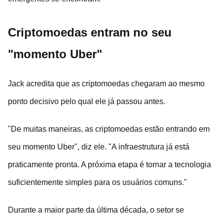
Criptomoedas entram no seu
"momento Uber"
Jack acredita que as criptomoedas chegaram ao mesmo
ponto decisivo pelo qual ele já passou antes.
"De muitas maneiras, as criptomoedas estão entrando em
seu momento Uber", diz ele. "A infraestrutura já está
praticamente pronta. A próxima etapa é tornar a tecnologia
suficientemente simples para os usuários comuns."
Durante a maior parte da última década, o setor se