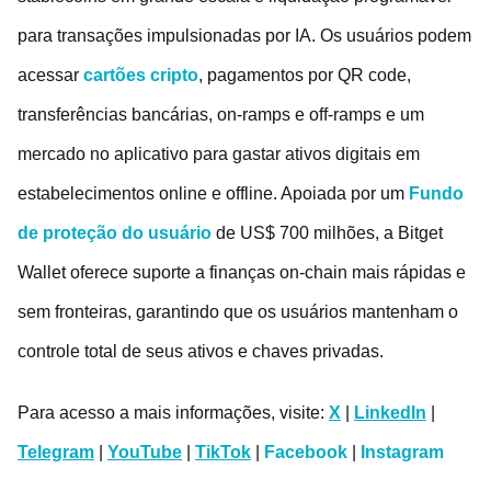
para transações impulsionadas por IA. Os usuários podem
acessar
cartões cripto
, pagamentos por QR code,
transferências bancárias, on-ramps e off-ramps e um
mercado no aplicativo para gastar ativos digitais em
estabelecimentos online e offline. Apoiada por um
Fundo
de proteção do usuário
de US$ 700 milhões, a Bitget
Wallet oferece suporte a finanças on-chain mais rápidas e
sem fronteiras, garantindo que os usuários mantenham o
controle total de seus ativos e chaves privadas.
Para acesso a mais informações, visite:
X
|
LinkedIn
|
Telegram
|
YouTube
|
TikTok
|
Facebook
|
Instagram