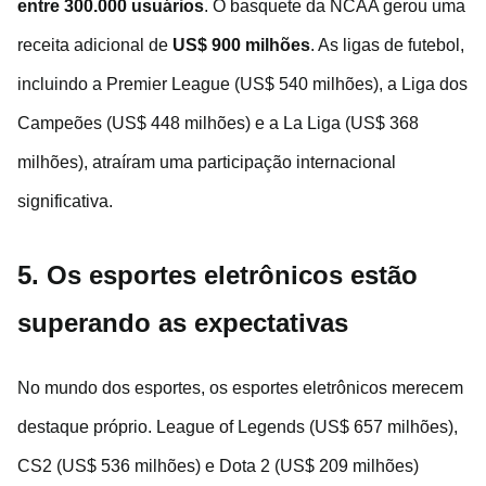
entre 300.000 usuários
. O basquete da NCAA gerou uma
receita adicional de
US$ 900 milhões
. As ligas de futebol,
incluindo a Premier League (US$ 540 milhões), a Liga dos
Campeões (US$ 448 milhões) e a La Liga (US$ 368
milhões), atraíram uma participação internacional
significativa.
5. Os esportes eletrônicos estão
superando as expectativas
No mundo dos esportes, os esportes eletrônicos merecem
destaque próprio. League of Legends (US$ 657 milhões),
CS2 (US$ 536 milhões) e Dota 2 (US$ 209 milhões)