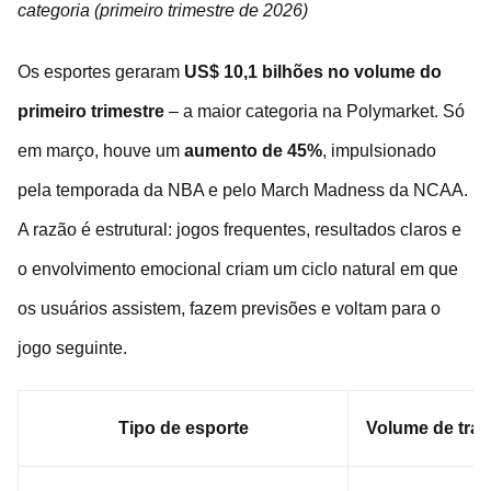
categoria (primeiro trimestre de 2026)
Os esportes geraram
US$ 10,1 bilhões no volume do
primeiro trimestre
– a maior categoria na Polymarket. Só
em março, houve um
aumento de 45%
, impulsionado
pela temporada da NBA e pelo March Madness da NCAA.
A razão é estrutural: jogos frequentes, resultados claros e
o envolvimento emocional criam um ciclo natural em que
os usuários assistem, fazem previsões e voltam para o
jogo seguinte.
Tipo de esporte
Volume de trad