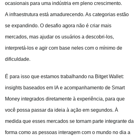
ocasionais para uma indústria em pleno crescimento.
A infraestrutura está amadurecendo. As categorias estão
se expandindo. O desafio agora não é criar mais
mercados, mas ajudar os usuários a descobri-los,
interpretá-los e agir com base neles com o mínimo de
dificuldade.
É para isso que estamos trabalhando na Bitget Wallet:
insights baseados em IA e acompanhamento de Smart
Money integrados diretamente à experiência, para que
você possa passar da ideia à ação em segundos. À
medida que esses mercados se tornam parte integrante da
forma como as pessoas interagem com o mundo no dia a