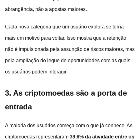
abrangência, não a apostas maiores.
Cada nova categoria que um usuário explora se torna
mais um motivo para voltar. Isso mostra que a retenção
não é impulsionada pela assunção de riscos maiores, mas
pela ampliação do leque de oportunidades com as quais
os usuários podem interagir.
3. As criptomoedas são a porta de
entrada
A maioria dos usuários começa com o que já conhece. As
criptomoedas representaram
39,6% da atividade entre os