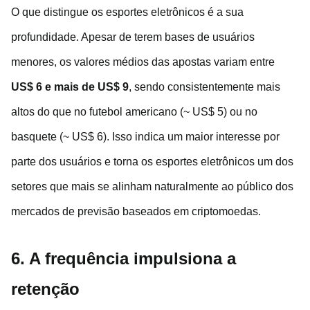
O que distingue os esportes eletrônicos é a sua
profundidade. Apesar de terem bases de usuários
menores, os valores médios das apostas variam entre
US$ 6 e mais de US$ 9
, sendo consistentemente mais
altos do que no futebol americano (~ US$ 5) ou no
basquete (~ US$ 6). Isso indica um maior interesse por
parte dos usuários e torna os esportes eletrônicos um dos
setores que mais se alinham naturalmente ao público dos
mercados de previsão baseados em criptomoedas.
6.
A frequência impulsiona a
retenção