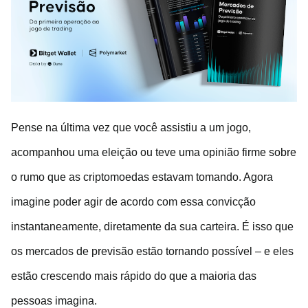
Pense na última vez que você assistiu a um jogo,
acompanhou uma eleição ou teve uma opinião firme sobre
o rumo que as criptomoedas estavam tomando. Agora
imagine poder agir de acordo com essa convicção
instantaneamente, diretamente da sua carteira. É isso que
os mercados de previsão estão tornando possível – e eles
estão crescendo mais rápido do que a maioria das
pessoas imagina.