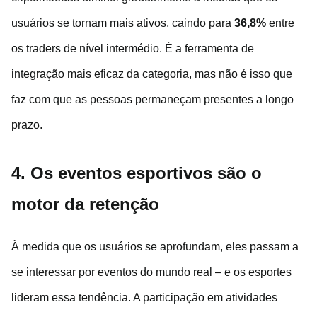
usuários se tornam mais ativos, caindo para
36,8%
entre
os traders de nível intermédio. É a ferramenta de
integração mais eficaz da categoria, mas não é isso que
faz com que as pessoas permaneçam presentes a longo
prazo.
4. Os eventos esportivos são o
motor da retenção
À medida que os usuários se aprofundam, eles passam a
se interessar por eventos do mundo real – e os esportes
lideram essa tendência. A participação em atividades