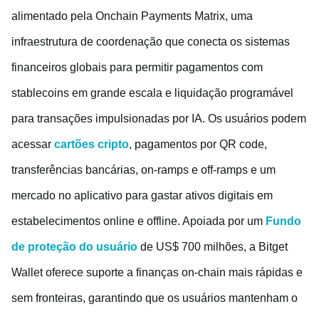
alimentado pela Onchain Payments Matrix, uma
infraestrutura de coordenação que conecta os sistemas
financeiros globais para permitir pagamentos com
stablecoins em grande escala e liquidação programável
para transações impulsionadas por IA. Os usuários podem
acessar
cartões cripto
, pagamentos por QR code,
transferências bancárias, on-ramps e off-ramps e um
mercado no aplicativo para gastar ativos digitais em
estabelecimentos online e offline. Apoiada por um
Fundo
de proteção do usuário
de US$ 700 milhões, a Bitget
Wallet oferece suporte a finanças on-chain mais rápidas e
sem fronteiras, garantindo que os usuários mantenham o