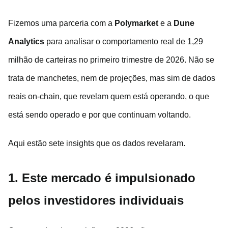
Fizemos uma parceria com a
Polymarket
e a
Dune
Analytics
para analisar o comportamento real de 1,29
milhão de carteiras no primeiro trimestre de 2026. Não se
trata de manchetes, nem de projeções, mas sim de dados
reais on-chain, que revelam quem está operando, o que
está sendo operado e por que continuam voltando.
Aqui estão sete insights que os dados revelaram.
1. Este mercado é impulsionado
pelos investidores individuais