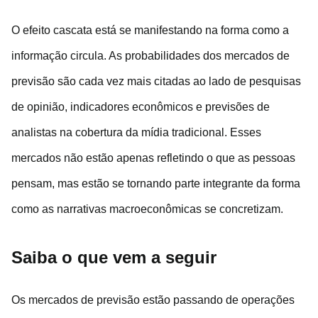
O efeito cascata está se manifestando na forma como a
informação circula. As probabilidades dos mercados de
previsão são cada vez mais citadas ao lado de pesquisas
de opinião, indicadores econômicos e previsões de
analistas na cobertura da mídia tradicional. Esses
mercados não estão apenas refletindo o que as pessoas
pensam, mas estão se tornando parte integrante da forma
como as narrativas macroeconômicas se concretizam.
Saiba o que vem a seguir
Os mercados de previsão estão passando de operações