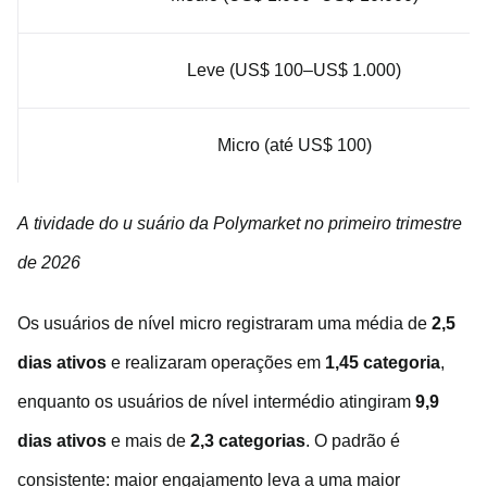
Leve (US$ 100–US$ 1.000)
Micro (até US$ 100)
A
tividade do
u
suário da
Polymarket no primeiro trimestre
de 2026
Os usuários de nível micro registraram uma média de
2,5
dias ativos
e realizaram operações em
1,45 categoria
,
enquanto os usuários de nível intermédio atingiram
9,9
dias ativos
e mais de
2,3 categorias
. O padrão é
consistente: maior engajamento leva a uma maior