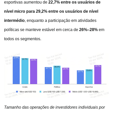
esportivas aumentou de
22,7% entre os usuários de
nível micro para 29,2% entre os usuários de nível
intermédio
, enquanto a participação em atividades
políticas se manteve estável em cerca de
26%–28%
em
todos os segmentos.
Tamanho das operações de investidores individuais por