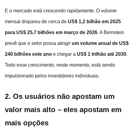
E o mercado está crescendo rapidamente. O volume
mensal disparou de cerca de
US$ 1,2 bilhão em 2025
para US$ 25,7 bilhões em março de 2026
. A Bernstein
prevê que o setor possa atingir
um volume anual de US$
240 bilhões este ano
e chegar a
US$ 1 trilhão até 2030
.
Todo esse crescimento, neste momento, está sendo
impulsionado pelos investidores individuais.
2. Os usuários não apostam um
valor mais alto – eles apostam em
mais opções