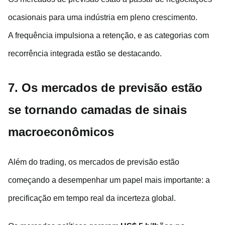
ocasionais para uma indústria em pleno crescimento.
A frequência impulsiona a retenção, e as categorias com
recorrência integrada estão se destacando.
7. Os mercados de previsão estão
se tornando camadas de sinais
macroeconômicos
Além do trading, os mercados de previsão estão
começando a desempenhar um papel mais importante: a
precificação em tempo real da incerteza global.