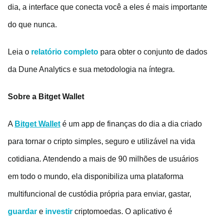
dia, a interface que conecta você a eles é mais importante
do que nunca.
Leia o
relatório completo
para obter o conjunto de dados
da Dune Analytics e sua metodologia na íntegra.
Sobre a Bitget Wallet
A
Bitget Wallet
é um app de finanças do dia a dia criado
para tornar o cripto simples, seguro e utilizável na vida
cotidiana. Atendendo a mais de 90 milhões de usuários
em todo o mundo, ela disponibiliza uma plataforma
multifuncional de custódia própria para enviar, gastar,
guardar
e
investir
criptomoedas. O aplicativo é