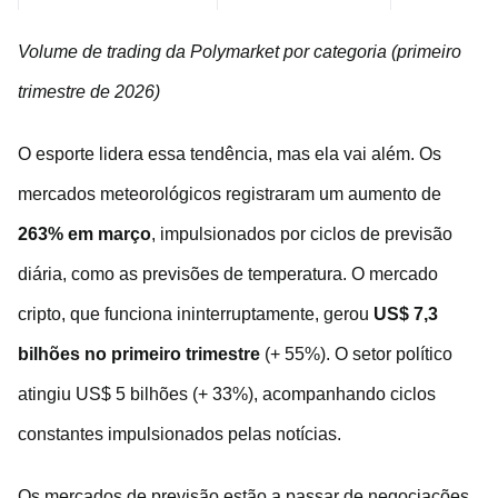
Volume de trading da Polymarket por categoria (primeiro
trimestre de 2026)
O esporte lidera essa tendência, mas ela vai além. Os
mercados meteorológicos registraram um aumento de
263% em março
, impulsionados por ciclos de previsão
diária, como as previsões de temperatura. O mercado
cripto, que funciona ininterruptamente, gerou
US$ 7,3
bilhões no primeiro trimestre
(+ 55%). O setor político
atingiu US$ 5 bilhões (+ 33%), acompanhando ciclos
constantes impulsionados pelas notícias.
Os mercados de previsão estão a passar de negociações