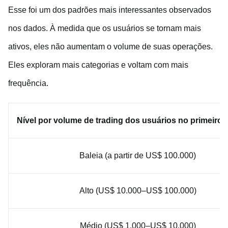
Esse foi um dos padrões mais interessantes observados
nos dados. À medida que os usuários se tornam mais
ativos, eles não aumentam o volume de suas operações.
Eles exploram mais categorias e voltam com mais
frequência.
Nível por volume de trading dos usuários no primeiro t
Baleia (a partir de US$ 100.000)
Alto (US$ 10.000–US$ 100.000)
Médio (US$ 1.000–US$ 10.000)