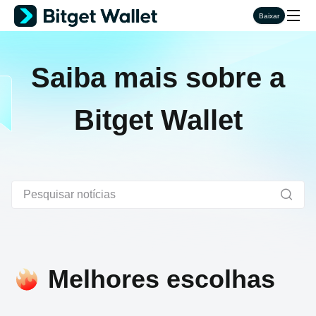
Baixar
Saiba mais sobre a
Bitget Wallet
Melhores escolhas