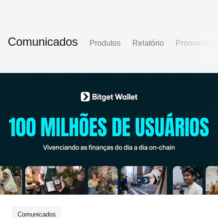
Comunicados
Produtos
Relatório
Promoción
Comunicados