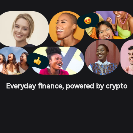
Everyday finance, powered by crypto