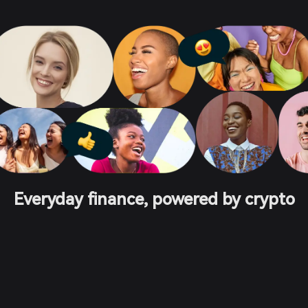
Everyday finance, powered by crypto