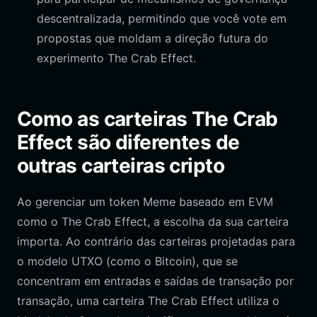
descentralizada, permitindo que você vote em
propostas que moldam a direção futura do
experimento The Crab Effect.
Como as carteiras The Crab
Effect são diferentes de
outras carteiras cripto
Ao gerenciar um token Meme baseado em EVM
como o The Crab Effect, a escolha da sua carteira
importa. Ao contrário das carteiras projetadas para
o modelo UTXO (como o Bitcoin), que se
concentram em entradas e saídas de transação por
transação, uma carteira The Crab Effect utiliza o