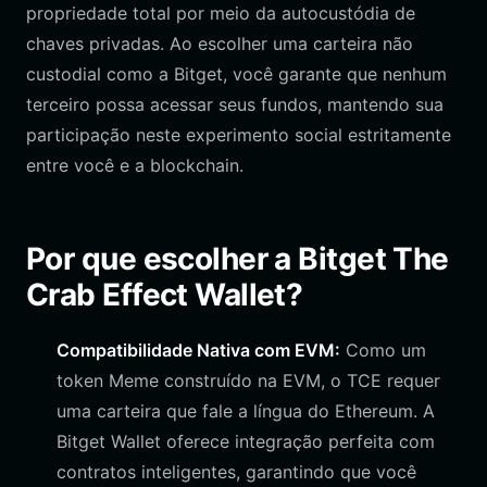
propriedade total por meio da autocustódia de
chaves privadas. Ao escolher uma carteira não
custodial como a Bitget, você garante que nenhum
terceiro possa acessar seus fundos, mantendo sua
participação neste experimento social estritamente
entre você e a blockchain.
Por que escolher a Bitget The
Crab Effect Wallet?
Compatibilidade Nativa com EVM:
Como um
token Meme construído na EVM, o TCE requer
uma carteira que fale a língua do Ethereum. A
Bitget Wallet oferece integração perfeita com
contratos inteligentes, garantindo que você