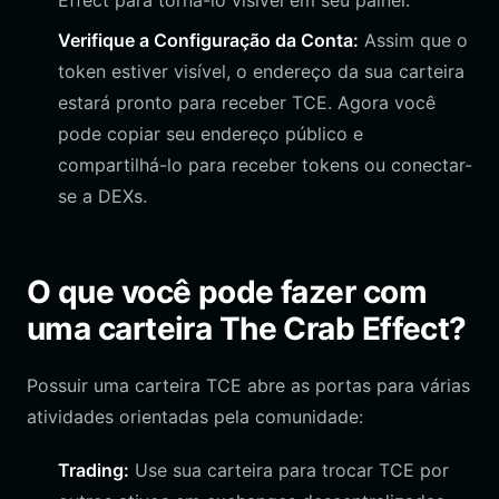
Effect para torná-lo visível em seu painel.
Verifique a Configuração da Conta:
Assim que o
token estiver visível, o endereço da sua carteira
estará pronto para receber TCE. Agora você
pode copiar seu endereço público e
compartilhá-lo para receber tokens ou conectar-
se a DEXs.
O que você pode fazer com
uma carteira The Crab Effect?
Possuir uma carteira TCE abre as portas para várias
atividades orientadas pela comunidade:
Trading:
Use sua carteira para trocar TCE por