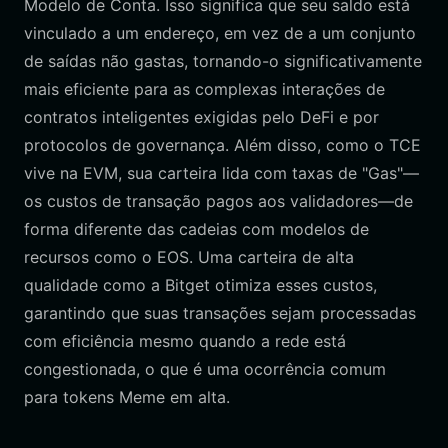
Modelo de Conta. Isso significa que seu saldo está
vinculado a um endereço, em vez de a um conjunto
de saídas não gastas, tornando-o significativamente
mais eficiente para as complexas interações de
contratos inteligentes exigidas pelo DeFi e por
protocolos de governança. Além disso, como o TCE
vive na EVM, sua carteira lida com taxas de "Gas"—
os custos de transação pagos aos validadores—de
forma diferente das cadeias com modelos de
recursos como o EOS. Uma carteira de alta
qualidade como a Bitget otimiza esses custos,
garantindo que suas transações sejam processadas
com eficiência mesmo quando a rede está
congestionada, o que é uma ocorrência comum
para tokens Meme em alta.