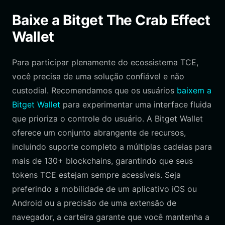
Baixe a Bitget The Crab Effect
Wallet
Para participar plenamente do ecossistema TCE,
você precisa de uma solução confiável e não
custodial. Recomendamos que os usuários
baixem a
Bitget Wallet
para experimentar uma interface fluida
que prioriza o controle do usuário. A Bitget Wallet
oferece um conjunto abrangente de recursos,
incluindo suporte completo a múltiplas cadeias para
mais de 130+ blockchains, garantindo que seus
tokens TCE estejam sempre acessíveis. Seja
preferindo a mobilidade de um aplicativo iOS ou
Android ou a precisão de uma extensão de
navegador, a carteira garante que você mantenha a