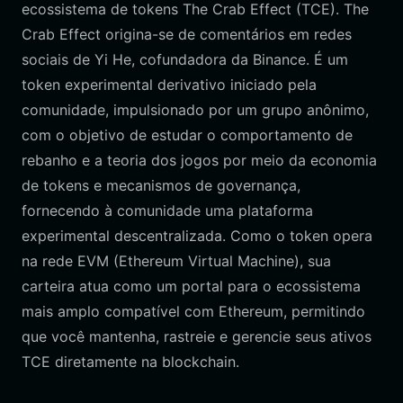
ecossistema de tokens The Crab Effect (TCE). The
Crab Effect origina-se de comentários em redes
sociais de Yi He, cofundadora da Binance. É um
token experimental derivativo iniciado pela
comunidade, impulsionado por um grupo anônimo,
com o objetivo de estudar o comportamento de
rebanho e a teoria dos jogos por meio da economia
de tokens e mecanismos de governança,
fornecendo à comunidade uma plataforma
experimental descentralizada. Como o token opera
na rede EVM (Ethereum Virtual Machine), sua
carteira atua como um portal para o ecossistema
mais amplo compatível com Ethereum, permitindo
que você mantenha, rastreie e gerencie seus ativos
TCE diretamente na blockchain.