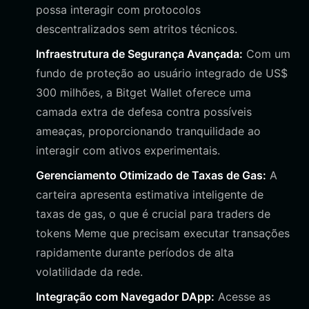
possa interagir com protocolos
descentralizados sem atritos técnicos.
Infraestrutura de Segurança Avançada:
Com um
fundo de proteção ao usuário integrado de US$
300 milhões, a Bitget Wallet oferece uma
camada extra de defesa contra possíveis
ameaças, proporcionando tranquilidade ao
interagir com ativos experimentais.
Gerenciamento Otimizado de Taxas de Gas:
A
carteira apresenta estimativa inteligente de
taxas de gas, o que é crucial para traders de
tokens Meme que precisam executar transações
rapidamente durante períodos de alta
volatilidade da rede.
Integração com Navegador DApp:
Acesse as