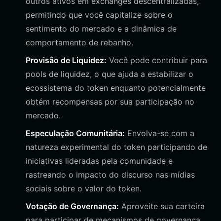
outros ativos em exchanges descentralizadas,
permitindo que você capitalize sobre o
sentimento do mercado e a dinâmica de
comportamento de rebanho.
Provisão de Liquidez:
Você pode contribuir para
pools de liquidez, o que ajuda a estabilizar o
ecossistema do token enquanto potencialmente
obtém recompensas por sua participação no
mercado.
Especulação Comunitária:
Envolva-se com a
natureza experimental do token participando de
iniciativas lideradas pela comunidade e
rastreando o impacto do discurso nas mídias
sociais sobre o valor do token.
Votação de Governança:
Aproveite sua carteira
para participar de mecanismos de governança