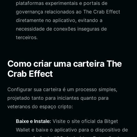
plataformas experimentais e portais de
governança relacionados ao The Crab Effect
diretamente no aplicativo, evitando a
necessidade de conexões inseguras de
terceiros.
Como criar uma carteira The
Crab Effect
Configurar sua carteira é um processo simples,
projetado tanto para iniciantes quanto para
veteranos do espaço cripto:
Baixe e Instale:
Visite o site oficial da Bitget
Wallet e baixe o aplicativo para o dispositivo de