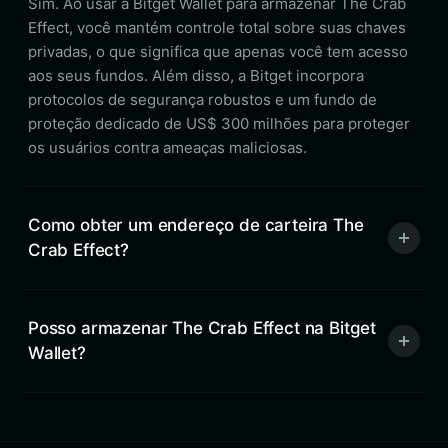
Sim. Ao usar a Bitget Wallet para armazenar The Crab
Effect, você mantém controle total sobre suas chaves
privadas, o que significa que apenas você tem acesso
aos seus fundos. Além disso, a Bitget incorpora
protocolos de segurança robustos e um fundo de
proteção dedicado de US$ 300 milhões para proteger
os usuários contra ameaças maliciosas.
Como obter um endereço de carteira The
Crab Effect?
Posso armazenar The Crab Effect na Bitget
Wallet?