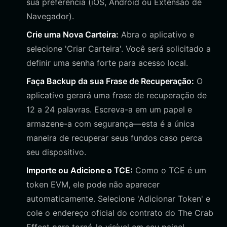
sua preferência (iOS, Android ou Extensão de
Navegador).
Crie uma Nova Carteira:
Abra o aplicativo e
selecione 'Criar Carteira'. Você será solicitado a
definir uma senha forte para acesso local.
Faça Backup da sua Frase de Recuperação:
O
aplicativo gerará uma frase de recuperação de
12 a 24 palavras. Escreva-a em um papel e
armazene-a com segurança—esta é a única
maneira de recuperar seus fundos caso perca
seu dispositivo.
Importe ou Adicione o TCE:
Como o TCE é um
token EVM, ele pode não aparecer
automaticamente. Selecione 'Adicionar Token' e
cole o endereço oficial do contrato do The Crab